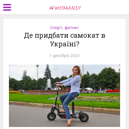
Спорт, фитнес
Де придбати самокат в
Україні?
1 декабря 2023