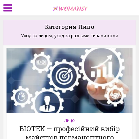
Категория: Лицо
Уход за лицом, уход за разными типами кожи
Лицо
BIOTEK — професійний вибір
майстрів перманентного