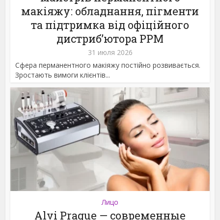
макіяжу: обладнання, пігменти
та підтримка від офіційного
дистриб’ютора PPM
31 июля 2026
Сфера перманентного макіяжу постійно розвивається.
Зростають вимоги клієнтів...
Лицо
Alvi Prague — современные