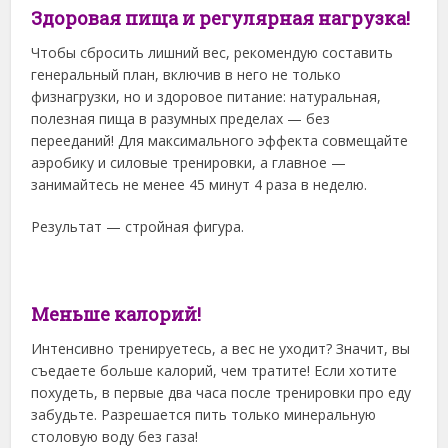
Здоровая пища и регулярная нагрузка!
Чтобы сбросить лишний вес, рекомендую составить
генеральный план, включив в него не только
физнагрузки, но и здоровое питание: натуральная,
полезная пища в разумных пределах — без
перееданий! Для максимального эффекта совмещайте
аэробику и силовые тренировки, а главное —
занимайтесь не менее 45 минут 4 раза в неделю.
Результат — стройная фигура.
Меньше калорий!
Интенсивно тренируетесь, а вес не уходит? Значит, вы
съедаете больше калорий, чем тратите! Если хотите
похудеть, в первые два часа после тренировки про еду
забудьте. Разрешается пить только минеральную
столовую воду без газа!