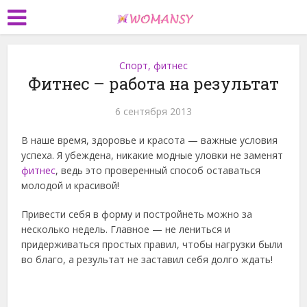
Спорт, фитнес
Фитнес – работа на результат
6 сентября 2013
В наше время, здоровье и красота — важные условия
успеха. Я убеждена, никакие модные уловки не заменят
фитнес
, ведь это проверенный способ оставаться
молодой и красивой!
Привести себя в форму и постройнеть можно за
несколько недель. Главное — не лениться и
придерживаться простых правил, чтобы нагрузки были
во благо, а результат не заставил себя долго ждать!