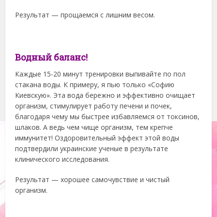
Результат — прощаемся с лишним весом.
Водный баланс!
Каждые 15-20 минут тренировки выпивайте по пол
стакана воды. К примеру, я пью только «Софию
Киевскую». Эта вода бережно и эффективно очищает
организм, стимулирует работу печени и почек,
благодаря чему мы быстрее избавляемся от токсинов,
шлаков. А ведь чем чище организм, тем крепче
иммунитет! Оздоровительный эффект этой воды
подтвердили украинские ученые в результате
клинического исследования.
Результат — хорошее самочувствие и чистый
организм.