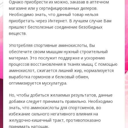
Однако приобрести их можно, заказав в аптечном
магазине или у сертифицированных дилеров.
Необходимо знать, что данный товар нельзя
приобретать через Интернет. В лучшем случае Вам
пришлют бесполезные соединение безобидных
веществ.
Употребляя спортивные аминокислоты, Вы
обеспечите своим мышцам нужный строительный
материал. Это послужит поддержке и ускорению
процессов восстановления в тканях мышц. С помощью
аминокислот, сжигается лишний жир, нормализуется
выработка гормонов и белковый обмен,
оптимизируется мускулатура.
Но, чтобы добиться желаемых результатов, данные
добавки следует принимать правильно. Необходимо
знать, что аминокислоты для спортсменов, во
избежание сильного негативного влияния на
желудочно-кишечный тракт, противопоказано
принимать натощак.