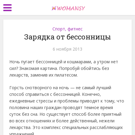
Спорт, фитнес
Зарядка от бессонницы
6 ноября 2013
Ночь пугает бессонницей и кошмарами, а утром нет
сил? Знакомая картина. Попробуй обойтись без
лекарств, заменив их пилатесом.
Горсть снотворного на ночь — не самый лучший
способ справиться с бессонницей. Конечно,
ежедневные стрессы и проблемы приводят к тому, что
половина наших граждан проводят темное время
суток без сна. Но существует способ более приятный
во всех отношениях и более действенный, нежели
лекарства. Это комплекс специальных расслабляющих
упражнений.