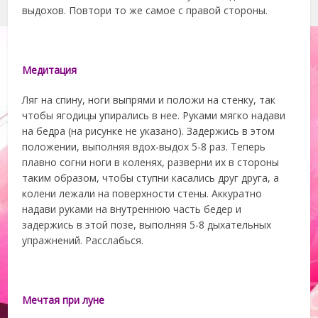
выдохов. Повтори то же самое с правой стороны.
Медитация
Ляг на спину, ноги выпрями и положи на стенку, так
чтобы ягодицы упирались в нее. Руками мягко надави
на бедра (на рисунке не указано). Задержись в этом
положении, выполняя вдох-выдох 5-8 раз. Теперь
плавно согни ноги в коленях, разверни их в стороны
таким образом, чтобы ступни касались друг друга, а
колени лежали на поверхности стены. Аккуратно
надави руками на внутреннюю часть бедер и
задержись в этой позе, выполняя 5-8 дыхательных
упражнений. Расслабься.
Мечтая при луне