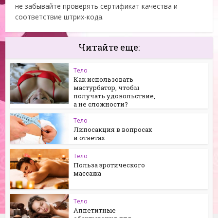
не забывайте проверять сертификат качества и
соответствие штрих-кода.
Читайте еще:
Тело
Как использовать
мастурбатор, чтобы
получать удовольствие,
а не сложности?
Тело
Липосакция в вопросах
и ответах
Тело
Польза эротического
массажа
Тело
Аппетитные