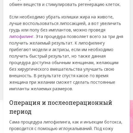
обмен веществ и стимулировать регенерацию клеток.
Если необходимо убрать излишки жира на животе,
лучше воспользоваться липосакцией, а вот увеличить
грудь или попу без имплантов, можно проведя
липофилинг
. Эта процедура позволяет всего за три дня
получить желаемый результат. К липофилингу
прибегают модели и актрисы, если им необходимо
получить быстрый результат, но также данная
процедура доступна обычным женщинам, желающим
без хирургического вмешательства улучшить свою
внешность. В результате спустя какое-то время
женщина при желании сможет сделать постоянные
импланты желаемых размеров.
Операция и послеоперационный
период
Сама процедура липофилинга, как и инъекции ботокса,
проводится с помощью иглоукалываний. Под кожу