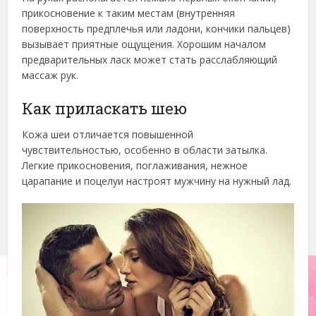
прикосновение к таким местам (внутренняя
поверхность предплечья или ладони, кончики пальцев)
вызывает приятные ощущения. Хорошим началом
предварительных ласк может стать расслабляющий
массаж рук.
Как приласкать шею
Кожа шеи отличается повышенной
чувствительностью, особенно в области затылка.
Легкие прикосновения, поглаживания, нежное
царапание и поцелуи настроят мужчину на нужный лад.