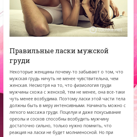
Правильные ласки мужской
груди
Некоторые женщины почему-то забывают о том, что
мужская грудь ничуть не менее чувствительна, чем
женская. Несмотря на то, что физиология груди
мужчины схожа с женской, тем не менее, она все-таки
чуть менее возбудима. Поэтому ласки этой части тела
должны быть в меру интенсивными. Начинать можно с
легкого массажа груди. Поцелуи и даже покусывание
ореолы и сосков способны возбудить мужчину
достаточно сильно, только нужно помнить, что
реакция на ласки не будет молниеносной. Но при