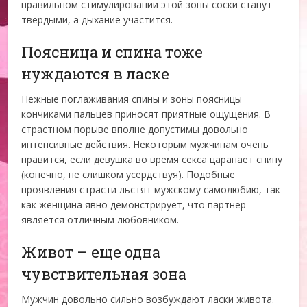
правильном стимулировании этой зоны соски станут
твердыми, а дыхание участится.
Поясница и спина тоже
нуждаются в ласке
Нежные поглаживания спины и зоны поясницы
кончиками пальцев приносят приятные ощущения. В
страстном порыве вполне допустимы довольно
интенсивные действия. Некоторым мужчинам очень
нравится, если девушка во время секса царапает спину
(конечно, не слишком усердствуя). Подобные
проявления страсти льстят мужскому самолюбию, так
как женщина явно демонстрирует, что партнер
является отличным любовником.
Живот – еще одна
чувствительная зона
Мужчин довольно сильно возбуждают ласки живота.