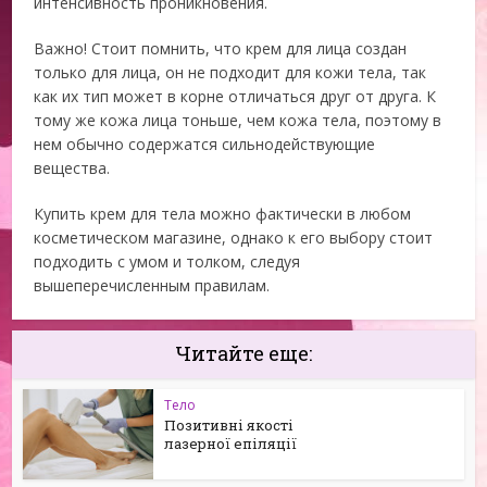
интенсивность проникновения.
Важно! Стоит помнить, что крем для лица создан
только для лица, он не подходит для кожи тела, так
как их тип может в корне отличаться друг от друга. К
тому же кожа лица тоньше, чем кожа тела, поэтому в
нем обычно содержатся сильнодействующие
вещества.
Купить крем для тела можно фактически в любом
косметическом магазине, однако к его выбору стоит
подходить с умом и толком, следуя
вышеперечисленным правилам.
Читайте еще:
Тело
Позитивні якості
лазерної епіляції