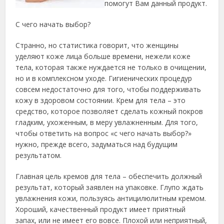
помогут Вам данный продукт.
С чего начать выбор?
Странно, но статистика говорит, что женщины
уделяют коже лица больше времени, нежели коже
тела, которая также нуждается не только в очищении,
но и в комплексном уходе. Гигиенических процедур
совсем недостаточно для того, чтобы поддерживать
кожу в здоровом состоянии. Крем для тела – это
средство, которое позволяет сделать кожный покров
гладким, ухоженным, в меру увлажненным. Для того,
чтобы ответить на вопрос «с чего начать выбор?»
нужно, прежде всего, задуматься над будущим
результатом.
Главная цель кремов для тела – обеспечить должный
результат, который заявлен на упаковке. Глупо ждать
увлажнения кожи, пользуясь антицилюлитным кремом.
Хороший, качественный продукт имеет приятный
запах, или не имеет его вовсе. Плохой или неприятный,