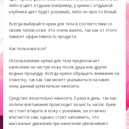
либо в цвет отдушки (например, у крема с отдушкой
клубника цвет будет розовый), либо он просто белый.
Всегда выбирайте крем для тела в соответствии со
своим типом кожи. Это очень важно, так как от этого
зависит эффективность продукта.
Как пользоваться?
Использование крема для тела предполагает
нанесение на чистую кожу после душа или других
водных процедур. Всегда нужно обращать внимание на
этикетку, так как там может указываться на какие
зоны данный крем нельзя наносить.
Средство желательно наносить 2 раза в день, так как
полное впитывание происходит за шесть часов. Крем
не стоит втирать в кожу с усилиями, он отлично
впитается сам, однако стоит напомнить, что
массажные движения при нанесении увеличивают