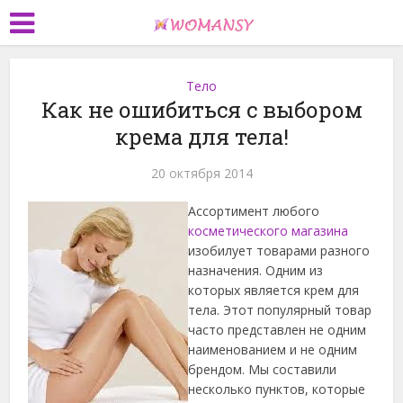
Тело
Как не ошибиться с выбором
крема для тела!
20 октября 2014
Ассортимент любого
косметического магазина
изобилует товарами разного
назначения. Одним из
которых является крем для
тела. Этот популярный товар
часто представлен не одним
наименованием и не одним
брендом. Мы составили
несколько пунктов, которые