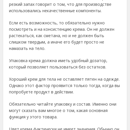
резкий запах говорит о том, что для производстве
использовались некачественные компоненты.
Если есть возможность, то обязательно нужно
посмотреть и на консистенцию крема. Он не должен
растекаться, как сметана, но и не должен быть
слишком твердым, а иначе его будет просто не
намазать на тело.
Упаковка крема должна иметь удобный дозатор,
который позволяет пользоваться без остатков.
Хороший крем для тела не оставляет пятен на одежде.
Однако этот фактор проявится только тогда, когда вы
попробуете продукт в действии.
Обязательно читайте упаковку и состав. Именно они
могут сказать вам многое о том, какая основная
функция у этого товара.
Цвет крема фактически не имеет значения. Обычно он