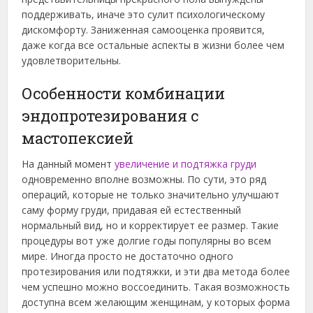
поддерживать, иначе это сулит психологическому
дискомфорту.
Заниженная самооценка проявится,
даже когда все остальные аспекты в жизни более чем
удовлетворительны.
Особенности комбинации
эндопротезирования с
мастопексией
На данный момент
увеличение и подтяжка груди
одновременно вполне возможны. По сути, это ряд
операций, которые не только значительно улучшают
саму форму груди, придавая ей естественный
нормальный вид, но и корректирует ее размер. Такие
процедуры вот уже долгие годы популярны во всем
мире. Иногда просто не достаточно одного
протезирования или подтяжки, и эти два метода более
чем успешно можно воссоединить. Такая возможность
доступна всем желающим женщинам, у которых форма