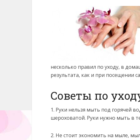
несколько правил по уходу, в дома
результата, как и при посещении с
Советы по уход
1. Руки нельзя мыть под горячей в
шероховатой. Руки нужно мыть в т
2. Не стоит экономить на мыле, мы