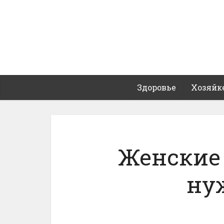
Здоровье
Хозяйк
Женские 
ну