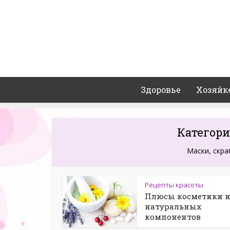
Здоровье
Хозяйк
Категори
Маски, скра
Рецепты красоты
Плюсы косметики и
натуральных
компонентов