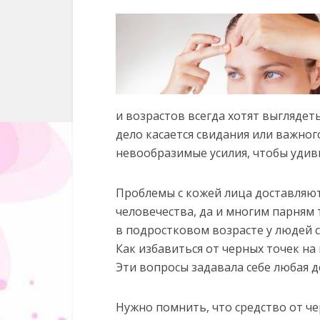
и возрастов всегда хотят выглядеть
дело касается свидания или важно
невообразимые усилия, чтобы удиви
Проблемы с кожей лица доставляю
человечества, да и многим парням 
в подростковом возрасте у людей
Как избавиться от черных точек на 
Эти вопросы задавала себе любая д
Нужно помнить, что средство от ч