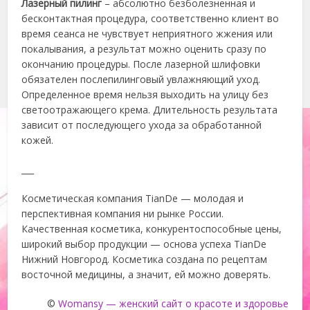
Лазерный пилинг
– абсолютно безболезненная и
бесконтактная процедура, соответственно клиент во
время сеанса не чувствует неприятного жжения или
покалывания, а результат можно оценить сразу по
окончанию процедуры. После лазерной шлифовки
обязателен послепилинговый увлажняющий уход.
Определенное время нельзя выходить на улицу без
светоотражающего крема. Длительность результата
зависит от последующего ухода за обработанной
кожей.
___
Косметическая компания TianDe — молодая и
перспективная компания ни рынке России.
Качественная косметика, конкурентоспособные цены,
широкий выбор продукции — основа успеха TianDe
Нижний Новгород. Косметика создана по рецептам
восточной медицины, а значит, ей можно доверять.
©
Womansy — женский сайт о красоте и здоровье