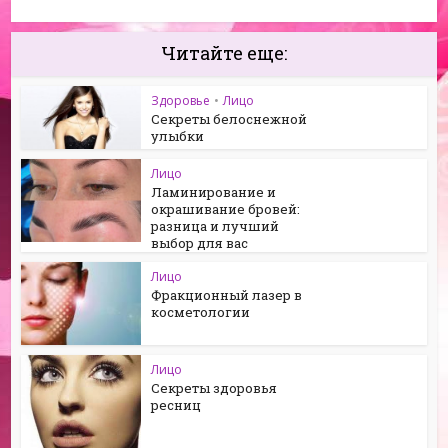
Читайте еще:
Здоровье
•
Лицо
Секреты белоснежной
улыбки
Лицо
Ламинирование и
окрашивание бровей:
разница и лучший
выбор для вас
Лицо
Фракционный лазер в
косметологии
Лицо
Секреты здоровья
ресниц