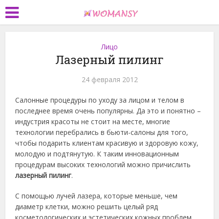
Лицо
Лазерный пилинг
24 февраля 2012
Салонные процедуры по уходу за лицом и телом в
последнее время очень популярны. Да это и понятно –
индустрия красоты не стоит на месте, многие
технологии перебрались в бьюти-салоны для того,
чтобы подарить клиентам красивую и здоровую кожу,
молодую и подтянутую. К таким инновационным
процедурам высоких технологий можно причислить
лазерный пилинг
.
С помощью лучей лазера, которые меньше, чем
диаметр клетки, можно решить целый ряд
косметологических и эстетических кожных проблем.