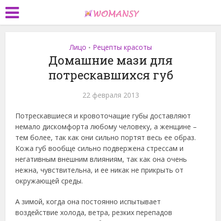
Лицо
Рецепты красоты
•
Домашние мази для
потрескавшихся губ
22 февраля 2013
Потрескавшиеся и кровоточащие губы доставляют
немало дискомфорта любому человеку, а женщине –
тем более, так как они сильно портят весь ее образ.
Кожа губ вообще сильно подвержена стрессам и
негативным внешним влияниям, так как она очень
нежна, чувствительна, и ее никак не прикрыть от
окружающей среды.
А зимой, когда она постоянно испытывает
воздействие холода, ветра, резких перепадов