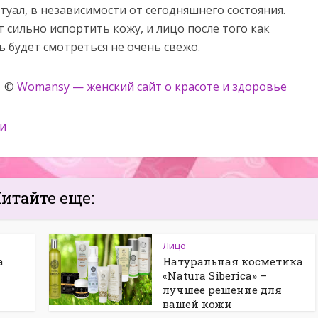
уал, в независимости от сегодняшнего состояния.
сильно испортить кожу, и лицо после того как
ь будет смотреться не очень свежо.
©
Womansy — женский сайт о красоте и здоровье
и
итайте еще:
Лицо
а
Натуральная косметика
«Natura Siberica» –
лучшее решение для
вашей кожи