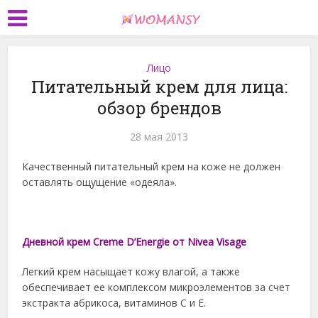
Лицо
Питательный крем для лица:
обзор брендов
28 мая 2013
Качественный питательный крем на коже не должен
оставлять ощущение «одеяла».
Дневной крем Creme D’Energie от Nivea Visage
Легкий крем насыщает кожу влагой, а также
обеспечивает ее комплексом микроэлементов за счет
экстракта абрикоса, витаминов С и Е.