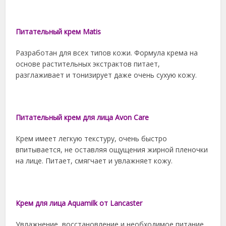
Питательный крем Matis
Разработан для всех типов кожи. Формула крема на
основе растительных экстрактов питает,
разглаживает и тонизирует даже очень сухую кожу.
Питательный крем для лица Avon Care
Крем имеет легкую текстуру, очень быстро
впитывается, не оставляя ощущения жирной пленочки
на лице. Питает, смягчает и увлажняет кожу.
Крем для лица Aquamilk от Lancaster
Увлажнение, восстановление и необходимое питание