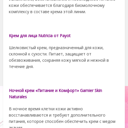
кожи обеспечивается благодаря биомолочному
комплексу в составе крема этой линии.
Крем для лица Nutricia от Payot
Шелковистый крем, предназначенный для кожи,
склонной к сухости. Питает, защищает от
обезвоживания, сохраняя кожу мягкой и нежной в
течение дня.
Ночной крем «Питание и Комфорт» Gamier Skin
Naturales
В ночное время клетки кожи активно
восстанавливаются и требуют дополнительного
питания, которое способен обеспечить крем с медом
акации.