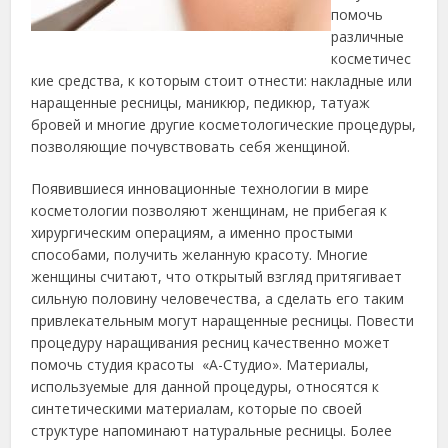
помочь
различные
косметичес
кие средства, к которым стоит отнести: накладные или
наращенные ресницы, маникюр, педикюр, татуаж
бровей и многие другие косметологические процедуры,
позволяющие почувствовать себя женщиной.
Появившиеся инновационные технологии в мире
косметологии позволяют женщинам, не прибегая к
хирургическим операциям, а именно простыми
способами, получить желанную красоту. Многие
женщины считают, что открытый взгляд притягивает
сильную половину человечества, а сделать его таким
привлекательным могут наращенные ресницы. Повести
процедуру наращивания ресниц качественно может
помочь студия красоты «А-Студио». Материалы,
используемые для данной процедуры, относятся к
синтетическими материалам, которые по своей
структуре напоминают натуральные ресницы. Более