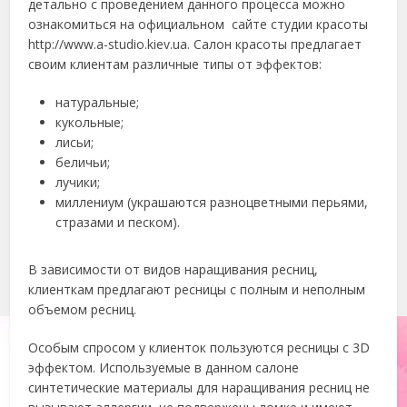
детально с проведением данного процесса можно
ознакомиться на официальном сайте студии красоты
http://www.a-studio.kiev.ua. Салон красоты предлагает
своим клиентам различные типы от эффектов:
натуральные;
кукольные;
лисьи;
беличьи;
лучики;
миллениум (украшаются разноцветными перьями,
стразами и песком).
В зависимости от видов наращивания ресниц,
клиенткам предлагают ресницы с полным и неполным
объемом ресниц.
Особым спросом у клиенток пользуются ресницы с 3D
эффектом. Используемые в данном салоне
синтетические материалы для наращивания ресниц не