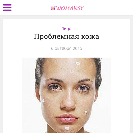
Лицо
Проблемная кожа
6 октября 2015