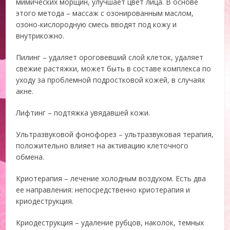
мимических морщин, улучшает цвет лица. В основе
этого метода – массаж с озонированным маслом,
озоно-кислородную смесь вводят под кожу и
внутрикожно.
Пилинг – удаляет ороговевший слой клеток, удаляет
свежие растяжки, может быть в составе комплекса по
уходу за проблемной подростковой кожей, в случаях
акне.
Лифтинг – подтяжка увядавшей кожи.
Ультразвуковой фонофорез – ультразвуковая терапия,
положительно влияет на активацию клеточного
обмена.
Криотерапия – лечение холодным воздухом. Есть два
ее направления: непосредственно криотерапия и
криодеструкция.
Криодеструкция – удаление рубцов, наколок, темных