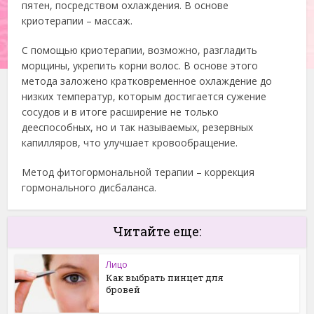
пятен, посредством охлаждения. В основе
криотерапии – массаж.
С помощью криотерапии, возможно, разгладить
морщины, укрепить корни волос. В основе этого
метода заложено кратковременное охлаждение до
низких температур, которым достигается сужение
сосудов и в итоге расширение не только
дееспособных, но и так называемых, резервных
капилляров, что улучшает кровообращение.
Метод фитогормональной терапии – коррекция
гормонального дисбаланса.
Читайте еще:
Лицо
Как выбрать пинцет для
бровей