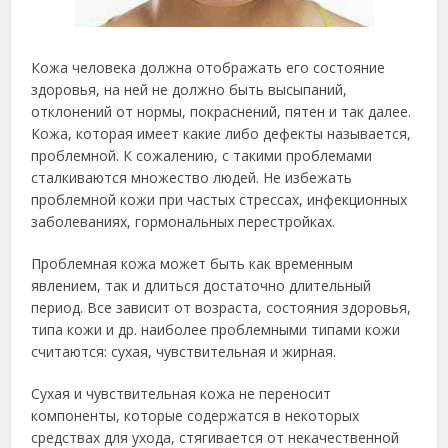
Кожа человека должна отображать его состояние
здоровья, на ней не должно быть высыпаний,
отклонений от нормы, покраснений, пятен и так далее.
Кожа, которая имеет какие либо дефекты называется,
проблемной. К сожалению, с такими проблемами
сталкиваются множество людей. Не избежать
проблемной кожи при частых стрессах, инфекционных
заболеваниях, гормональных перестройках.
Проблемная кожа может быть как временным
явлением, так и длиться достаточно длительный
период. Все зависит от возраста, состояния здоровья,
типа кожи и др. наиболее проблемными типами кожи
считаются: сухая, чувствительная и жирная.
Сухая и чувствительная кожа не переносит
компоненты, которые содержатся в некоторых
средствах для ухода, стягивается от некачественной