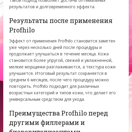
Такой подход позволяет достичь оптимальных
результатов и долговременного эффекта.
Результаты после применения
Profhilo
Эффект от применения Profhilo становится заметен
уже через несколько дней после процедуры и
продолжает улучшаться в течение месяца. Кожа
становится более упругой, свежей и увлажненной,
мелкие морщинки разглаживаются, а текстура кожи
улучшается. Итоговый результат сохраняется в
среднем 6 месяцев, после чего процедуру можно
повторить. Profhilo подходит для различных
возрастных категорий и типов кожи, что делает его
универсальным средством для ухода.
Преимущества Profhilo перед
другими филлерами и
биоревитализантами