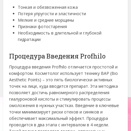
Тонкая и обезвоженная кожа
Потеря упругости и эластичности
Мелкие и средние морщины
Признаки фотостарения
Необходимость в длительной и глубокой
гидратации
Процедура Введения Profhilo
Процедура введения Profhilo отличается простотой и
комфортом. Косметолог использует технику BAP (Bio
Aesthetic Points) – это пять биологически активных
точек на лице, куда вводится препарат. Эта методика
позволяет достичь равномерного распределения
гиалуроновой кислоты и стимулировать процессы
омоложения в нужных участках. Введение в ключевые
точки минимизирует риски отеков и синяков и
обеспечивает максимальный эффект. Процедура
проводится в два этапа с интервалом в 4 недели.