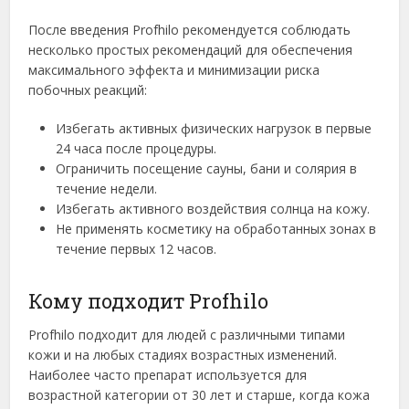
После введения Profhilo рекомендуется соблюдать
несколько простых рекомендаций для обеспечения
максимального эффекта и минимизации риска
побочных реакций:
Избегать активных физических нагрузок в первые
24 часа после процедуры.
Ограничить посещение сауны, бани и солярия в
течение недели.
Избегать активного воздействия солнца на кожу.
Не применять косметику на обработанных зонах в
течение первых 12 часов.
Кому подходит Profhilo
Profhilo подходит для людей с различными типами
кожи и на любых стадиях возрастных изменений.
Наиболее часто препарат используется для
возрастной категории от 30 лет и старше, когда кожа