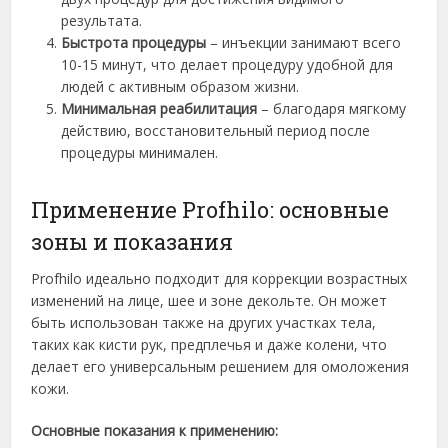
результата.
Быстрота процедуры
– инъекции занимают всего
10-15 минут, что делает процедуру удобной для
людей с активным образом жизни.
Минимальная реабилитация
– благодаря мягкому
действию, восстановительный период после
процедуры минимален.
Применение Profhilo: основные
зоны и показания
Profhilo идеально подходит для коррекции возрастных
изменений на лице, шее и зоне декольте. Он может
быть использован также на других участках тела,
таких как кисти рук, предплечья и даже колени, что
делает его универсальным решением для омоложения
кожи.
Основные показания к применению: