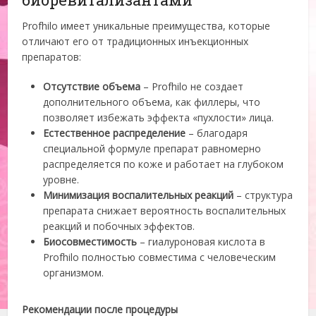
Profhilo имеет уникальные преимущества, которые
отличают его от традиционных инъекционных
препаратов:
Отсутствие объема
– Profhilo не создает
дополнительного объема, как филлеры, что
позволяет избежать эффекта «пухлости» лица.
Естественное распределение
– благодаря
специальной формуле препарат равномерно
распределяется по коже и работает на глубоком
уровне.
Минимизация воспалительных реакций
– структура
препарата снижает вероятность воспалительных
реакций и побочных эффектов.
Биосовместимость
– гиалуроновая кислота в
Profhilo полностью совместима с человеческим
организмом.
Рекомендации после процедуры