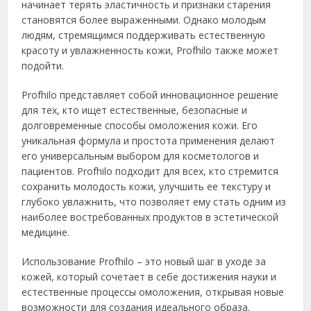
начинает терять эластичность и признаки старения
становятся более выраженными. Однако молодым
людям, стремящимся поддерживать естественную
красоту и увлажненность кожи, Profhilo также может
подойти.
Profhilo представляет собой инновационное решение
для тех, кто ищет естественные, безопасные и
долговременные способы омоложения кожи. Его
уникальная формула и простота применения делают
его универсальным выбором для косметологов и
пациентов. Profhilo подходит для всех, кто стремится
сохранить молодость кожи, улучшить ее текстуру и
глубоко увлажнить, что позволяет ему стать одним из
наиболее востребованных продуктов в эстетической
медицине.
Использование Profhilo – это новый шаг в уходе за
кожей, который сочетает в себе достижения науки и
естественные процессы омоложения, открывая новые
возможности для создания идеального образа.