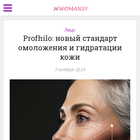
Лицо
Profhilo: новый стандарт
омоложения и гидратации
кожи
7 ноября 2024