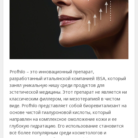
Profhilo – это инновационный препарат,
разработанный итальянской компанией IBSA, который
занял уникальную нишу среди продуктов для
эстетической медицины. Этот препарат не является ни
классическим филлером, ни мезотерапией в чистом
виде. Profhilo представляет собой биоревитализант на
основе чистой гиалуроновой кислоты, который
направлен на комплексное омоложение кожи и ее
глубокую гидратацию. Его использование становится
всё более популярным среди косметологов и