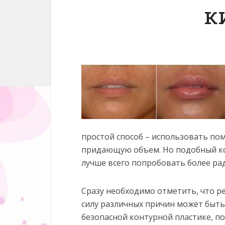
к
простой способ – использовать по
придающую объем. Но подобный ко
лучше всего попробовать более ра
Сразу необходимо отметить, что ре
силу различных причин может быть
безопасной контурной пластике, п