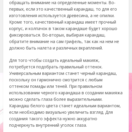
обращать внимание на определенные моменты. Во-
первых, если это качественный карандаш, то для его
изготовления используется древесина, а не опилки.
Кроме того, качественный карандаш имеет прочный
корпус, и колпачок в таком карандаше будет хорошо
фиксироваться. Во-вторых, выбирая карандаш,
обратите внимание на сам грифель, так как на нем не
должно быть налета и различных вкраплений.
Для того чтобы создать идеальный макияж,
потребуется подобрать правильный оттенок.
Универсальным вариантом станет черный карандаш,
поскольку он гармонично смотрится с любым
оттенком помады или теней. При правильном
использовании черного карандаша в создании макияжа
можно сделать глаза более выразительными.
Карандаш белого цвета станет идеальным вариантом,
если необходимо визуально увеличить взгляд. Для
создания такого эффекта нужно аккуратно
подчеркнуть внутренний уголок глаза.