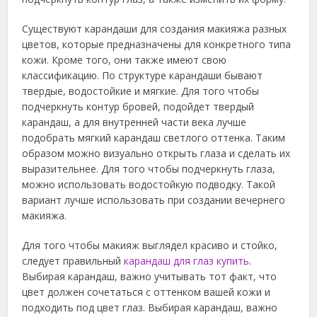
Существуют карандаши для создания макияжа разных
цветов, которые предназначены для конкретного типа
кожи. Кроме того, они также имеют свою
классификацию. По структуре карандаши бывают
твердые, водостойкие и мягкие. Для того чтобы
подчеркнуть контур бровей, подойдет твердый
карандаш, а для внутренней части века лучше
подобрать мягкий карандаш светлого оттенка. Таким
образом можно визуально открыть глаза и сделать их
выразительнее. Для того чтобы подчеркнуть глаза,
можно использовать водостойкую подводку. Такой
вариант лучше использовать при создании вечернего
макияжа.
Для того чтобы макияж выглядел красиво и стойко,
следует правильный
карандаш для глаз купить
.
Выбирая карандаш, важно учитывать тот факт, что
цвет должен сочетаться с оттенком вашей кожи и
подходить под цвет глаз. Выбирая карандаш, важно