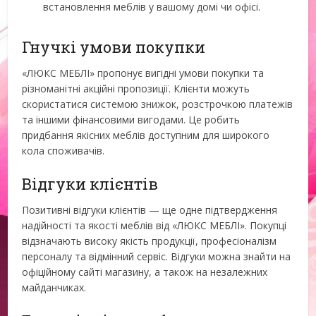
встановлення меблів у вашому домі чи офісі.
Гнучкі умови покупки
«ЛЮКС МЕБЛІ» пропонує вигідні умови покупки та
різноманітні акційні пропозиції. Клієнти можуть
скористатися системою знижок, розстрочкою платежів
та іншими фінансовими вигодами. Це робить
придбання якісних меблів доступним для широкого
кола споживачів.
Відгуки клієнтів
Позитивні відгуки клієнтів — ще одне підтвердження
надійності та якості меблів від «ЛЮКС МЕБЛІ». Покупці
відзначають високу якість продукції, професіоналізм
персоналу та відмінний сервіс. Відгуки можна знайти на
офіційному сайті магазину, а також на незалежних
майданчиках.