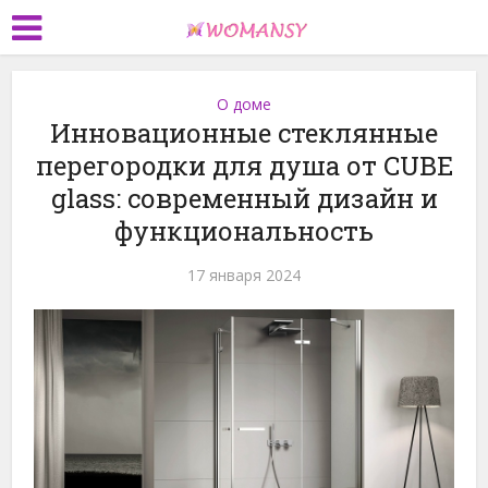
О доме
Инновационные стеклянные
перегородки для душа от CUBE
glass: современный дизайн и
функциональность
17 января 2024