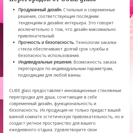
Продуманный дизайн.
Стильные и современные
решения, соответствующие последним
тенденциям в дизайне интерьера. Это говорит
исключительно о том, что дизайн максимально
привлекательный.
Прочность и безопасность.
Технологии закалки
стекла обеспечивают долгий срок службы и
безопасность использования.
Индивидуальные решения.
Возможность заказа
перегородок по индивидуальным параметрам,
подходящим для любой ванны.
CUBE glass предоставляет инновационные стеклянные
перегородки для душа, сочетающие в себе
современный дизайн, функциональность и
безопасность. Их продукция не только придаст вашей
ванной комнате эстетическую привлекательность, но и
создаст уютное пространство для вашего
ежедневного отдыха. Удовлетворите свои