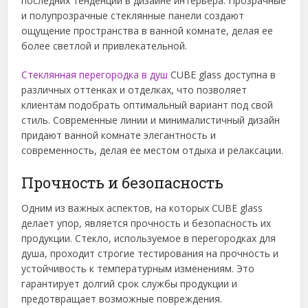
последних тенденций в дизайне интерьера. Прозрачные
и полупрозрачные стеклянные панели создают
ощущение пространства в ванной комнате, делая ее
более светлой и привлекательной.
Стеклянная перегородка в душ
CUBE glass доступна в
различных оттенках и отделках, что позволяет
клиентам подобрать оптимальный вариант под свой
стиль. Современные линии и минималистичный дизайн
придают ванной комнате элегантность и
современность, делая ее местом отдыха и релаксации.
Прочность и безопасность
Одним из важных аспектов, на которых CUBE glass
делает упор, является прочность и безопасность их
продукции. Стекло, используемое в перегородках для
душа, проходит строгие тестирования на прочность и
устойчивость к температурным изменениям. Это
гарантирует долгий срок службы продукции и
предотвращает возможные повреждения.