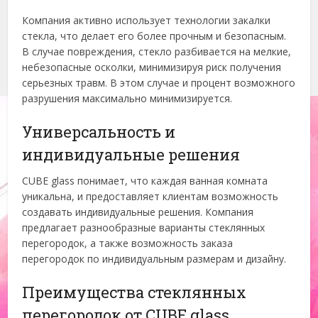
Компания активно использует технологии закалки
стекла, что делает его более прочным и безопасным.
В случае повреждения, стекло разбивается на мелкие,
небезопасные осколки, минимизируя риск получения
серьезных травм. В этом случае и процент возможного
разрушения максимально минимизируется.
Универсальность и
индивидуальные решения
CUBE glass понимает, что каждая ванная комната
уникальна, и предоставляет клиентам возможность
создавать индивидуальные решения. Компания
предлагает разнообразные варианты стеклянных
перегородок, а также возможность заказа
перегородок по индивидуальным размерам и дизайну.
Преимущества стеклянных
перегородок от CUBE glass