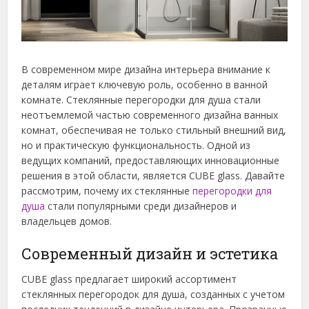
В современном мире дизайна интерьера внимание к
деталям играет ключевую роль, особенно в ванной
комнате. Стеклянные перегородки для душа стали
неотъемлемой частью современного дизайна ванных
комнат, обеспечивая не только стильный внешний вид,
но и практическую функциональность.
Одной из
ведущих компаний, предоставляющих инновационные
решения в этой области, является CUBE glass. Давайте
рассмотрим, почему их стеклянные
перегородки для
душа
стали популярными среди дизайнеров и
владельцев домов.
Современный дизайн и эстетика
CUBE glass предлагает широкий ассортимент
стеклянных перегородок для душа, созданных с учетом