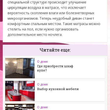
специальной структуре происходит улучшение
циркуляции воздуха в матрасе, что исключает
вероятность скопления влаги или болезнетворных
микроорганизмов. Теперь неудобный диван станет
комфортным спальным местом. Такие матрасы можно
стелить на пол, если нужно организовать
дополнительное место ночлега.
Читайте еще:
О доме
Где приобрести шкаф
купе?
О доме
Выбор кухонной мебели
О доме