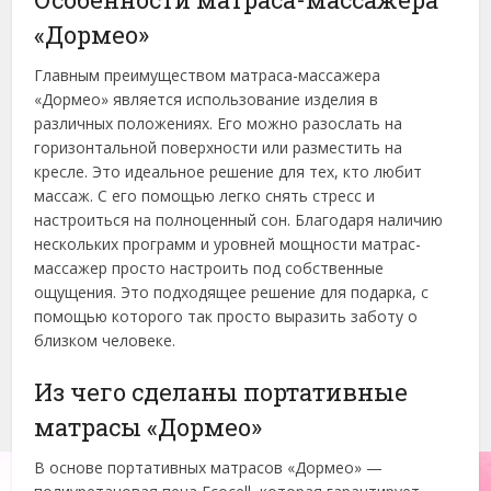
«Дормео»
Главным преимуществом матраса-массажера
«Дормео» является использование изделия в
различных положениях. Его можно разослать на
горизонтальной поверхности или разместить на
кресле. Это идеальное решение для тех, кто любит
массаж. С его помощью легко снять стресс и
настроиться на полноценный сон. Благодаря наличию
нескольких программ и уровней мощности матрас-
массажер просто настроить под собственные
ощущения. Это подходящее решение для подарка, с
помощью которого так просто выразить заботу о
близком человеке.
Из чего сделаны портативные
матрасы «Дормео»
В основе портативных матрасов «Дормео» —