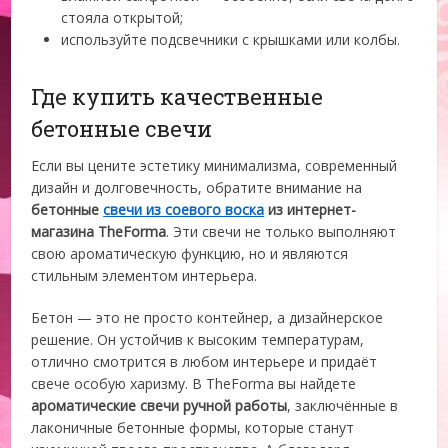
стояла открытой;
используйте подсвечники с крышками или колбы.
Где купить качественные
бетонные свечи
Если вы цените эстетику минимализма, современный
дизайн и долговечность, обратите внимание на
бетонные
свечи из соевого воска
из интернет-
магазина TheForma
. Эти свечи не только выполняют
свою ароматическую функцию, но и являются
стильным элементом интерьера.
Бетон — это не просто контейнер, а дизайнерское
решение. Он устойчив к высоким температурам,
отлично смотрится в любом интерьере и придаёт
свече особую харизму. В TheForma вы найдете
ароматические свечи ручной работы
, заключённые в
лаконичные бетонные формы, которые станут