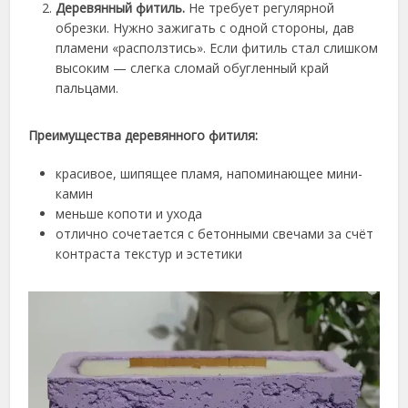
Деревянный фитиль
.
Не требует регулярной
обрезки. Нужно зажигать с одной стороны, дав
пламени «расползтись». Если фитиль стал слишком
высоким — слегка сломай обугленный край
пальцами.
Преимущества деревянного фитиля:
красивое, шипящее пламя, напоминающее мини-
камин
меньше копоти и ухода
отлично сочетается с бетонными свечами за счёт
контраста текстур и эстетики