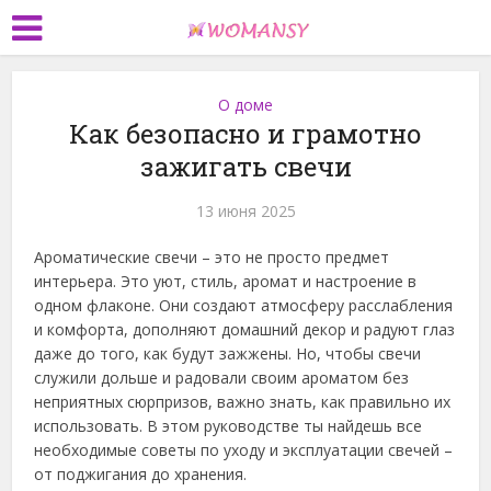
О доме
Как безопасно и грамотно
зажигать свечи
13 июня 2025
Ароматические свечи – это не просто предмет
интерьера. Это уют, стиль, аромат и настроение в
одном флаконе. Они создают атмосферу расслабления
и комфорта, дополняют домашний декор и радуют глаз
даже до того, как будут зажжены. Но, чтобы свечи
служили дольше и радовали своим ароматом без
неприятных сюрпризов, важно знать, как правильно их
использовать. В этом руководстве ты найдешь все
необходимые советы по уходу и эксплуатации свечей –
от поджигания до хранения.