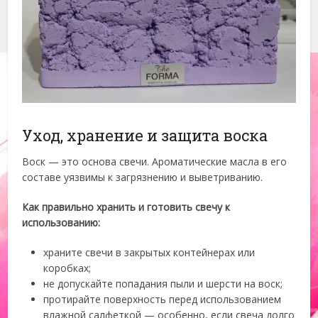
Уход, хранение и защита воска
Воск — это основа свечи. Ароматические масла в его
составе уязвимы к загрязнению и выветриванию.
Как правильно хранить и готовить свечу к
использованию:
храните свечи в закрытых контейнерах или
коробках;
не допускайте попадания пыли и шерсти на воск;
протирайте поверхность перед использованием
влажной салфеткой — особенно, если свеча долго