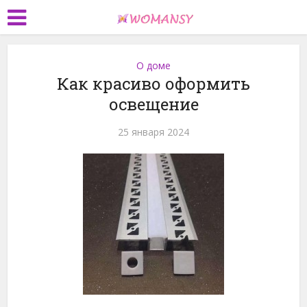
О доме
Как красиво оформить
освещение
25 января 2024