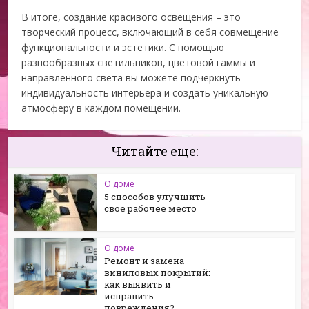
В итоге, создание красивого освещения – это
творческий процесс, включающий в себя совмещение
функциональности и эстетики. С помощью
разнообразных светильников, цветовой гаммы и
направленного света вы можете подчеркнуть
индивидуальность интерьера и создать уникальную
атмосферу в каждом помещении.
Читайте еще:
О доме
5 способов улучшить
свое рабочее место
О доме
Ремонт и замена
виниловых покрытий:
как выявить и
исправить
повреждения?