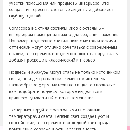
участки помещения или предметы интерьера. Это
создает интересные световые акценты и добавляет
глубину в дизайн.
Согласование стиля светильников с остальным
интерьером помещения важно для создания гармонии.
Например, подвесные светильники с металлическими
оттенками могут отлично сочетаться с современным
стилем, в то время как подвесные люстры с хрусталем
добавят роскоши в классический интерьер.
Подвесы и абажуры могут стать не только источником
света, но и декоративным элементом интерьера.
Разнообразие форм, материалов и цветов позволяет
вам подобрать подвесы, которые выделятся и
привнесут уникальный стиль в помещение.
Экспериментируйте с различными цветовыми
температурами света. Теплый свет создает уют и
спокойствие, в то время как холодный свет придает
помещению современность и элегантность.