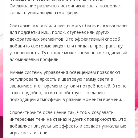
Смешивание различных источников света позволяет
создать уникальную атмосферу.
Световые полосы или ленты могут быть использованы
для подсветки ниш, полок, ступенек или других
декоративных элементов. Это эффективный способ
добавить световые акценты и придать пространству
утонченность. Тут также может помочь светодиодный
алюминиевый профиль.
Умные системы управления освещением позволяют
регулировать яркость и цветовую гамму света в
зависимости от времени суток и потребностей. Это не
только удобно, но и способствует созданию
подходящей атмосферы в разные моменты времени.
Спроектируйте освещение так, чтобы создавать
интересные тени на стенах и других поверхностях. Это
добавляет визуальные эффекты и создает уникальные
игры света и тени.