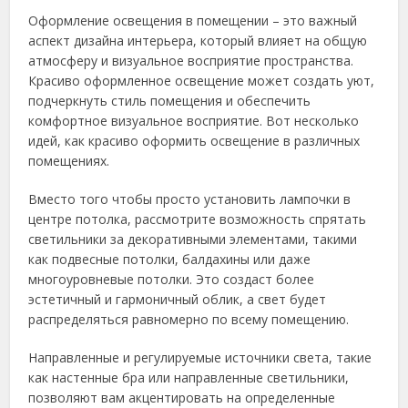
Оформление освещения в помещении – это важный
аспект дизайна интерьера, который влияет на общую
атмосферу и визуальное восприятие пространства.
Красиво оформленное освещение может создать уют,
подчеркнуть стиль помещения и обеспечить
комфортное визуальное восприятие. Вот несколько
идей, как красиво оформить освещение в различных
помещениях.
Вместо того чтобы просто установить лампочки в
центре потолка, рассмотрите возможность спрятать
светильники за декоративными элементами, такими
как подвесные потолки, балдахины или даже
многоуровневые потолки. Это создаст более
эстетичный и гармоничный облик, а свет будет
распределяться равномерно по всему помещению.
Направленные и регулируемые источники света, такие
как настенные бра или направленные светильники,
позволяют вам акцентировать на определенные