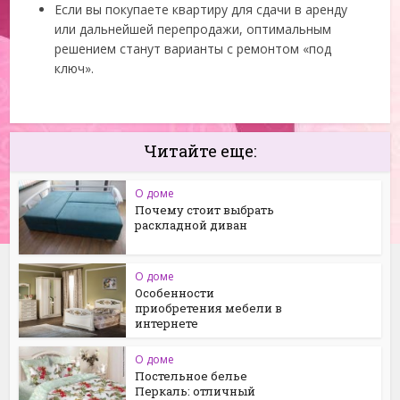
Если вы покупаете квартиру для сдачи в аренду
или дальнейшей перепродажи, оптимальным
решением станут варианты с ремонтом «под
ключ».
Читайте еще:
О доме
Почему стоит выбрать
раскладной диван
О доме
Особенности
приобретения мебели в
интернете
О доме
Постельное белье
Перкаль: отличный