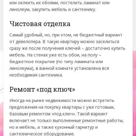
или оклеить их обоями, постелить ламинат или
линолеум, закупить мебель и сантехнику.
Чистовая отделка
Самый удобный, но, при этом, не бюджетный вариант
от девелопера. В такую квартиру можно заселиться
сразу же после получения ключей – достаточно купить
мебель. На стенах уже есть обои, на полу –
бюджетное покрытие (по типу ламината или
линолеума), в ванной комнате установлена вся
необходимая сантехника.
Ремонт «под ключ»
Иногда на рынке недвижимости можно встретить
предложения на покупку квартиры с уже готовым,
базовым ремонтом «под ключ». Такой вариант
включает не только выполненные ремонтные работы,
но и мебель, а также кухонный гарнитур и
сантехническое оборудование.