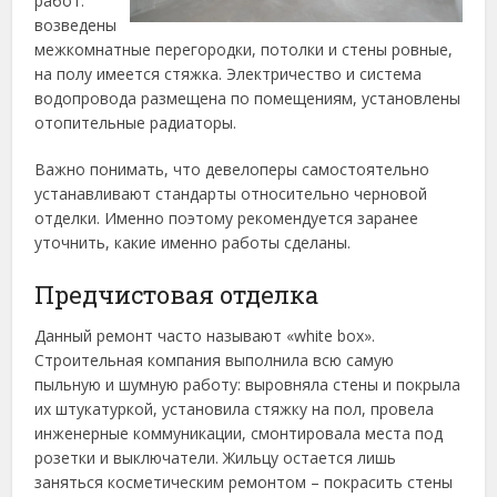
работ:
возведены
межкомнатные перегородки, потолки и стены ровные,
на полу имеется стяжка. Электричество и система
водопровода размещена по помещениям, установлены
отопительные радиаторы.
Важно понимать, что девелоперы самостоятельно
устанавливают стандарты относительно черновой
отделки. Именно поэтому рекомендуется заранее
уточнить, какие именно работы сделаны.
Предчистовая отделка
Данный ремонт часто называют «white box».
Строительная компания выполнила всю самую
пыльную и шумную работу: выровняла стены и покрыла
их штукатуркой, установила стяжку на пол, провела
инженерные коммуникации, смонтировала места под
розетки и выключатели. Жильцу остается лишь
заняться косметическим ремонтом – покрасить стены