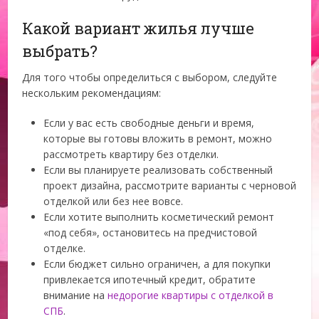
Какой вариант жилья лучше
выбрать?
Для того чтобы определиться с выбором, следуйте
нескольким рекомендациям:
Если у вас есть свободные деньги и время,
которые вы готовы вложить в ремонт, можно
рассмотреть квартиру без отделки.
Если вы планируете реализовать собственный
проект дизайна, рассмотрите варианты с черновой
отделкой или без нее вовсе.
Если хотите выполнить косметический ремонт
«под себя», остановитесь на предчистовой
отделке.
Если бюджет сильно ограничен, а для покупки
привлекается ипотечный кредит, обратите
внимание на
недорогие квартиры с отделкой в
СПБ
.