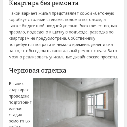
Квартира без ремонта
Такой вариант жилья представляет собой «бетонную
коробку» с голыми стенами, полом и потолком, а
также бюджетной входной дверью. Электричество, как
правило, подведено к щитку в подъезде, разводка по
квартирам не предусмотрена. Собственнику
потребуется потратить немало времени, денег и сил
на то, чтобы сделать капитальный ремонт с нуля. Зато
можно реализовать уникальные дизайнерские проекты.
Черновая отделка
В таких
квартирах
проведена
подготовит
ельная
стадия
ремонтных