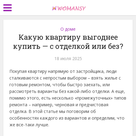
О доме
Какую квартиру выгоднее
купить — с отделкой или без?
18 июля 2025
Покупая квартиру напрямую от застройщика, люди
сталкиваются с непростым выбором – взять жилье с
готовым ремонтом, чтобы быстро заехать, или
рассмотреть варианты без какой-либо отделки. А еще,
помимо этого, есть несколько «промежуточных» типов
ремонта – например, черновая и предчистовая
отделка. В этой статье мы поговорим об
особенностях каждого из вариантов и определим, что
же все-таки лучше.