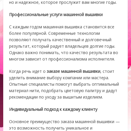
но и надежное, которое прослужит вам многие годы.
Профессиональные услуги машинной вышивки
С каждым годом машинная вышивка становится все
более популярной. Современные технологии
позволяют получать качественный и долговечный
результат, который радует владельцев долгие годы.
Однако важно понимать, что качество результата во
многом зависит от профессионализма исполнителя.
Когда речь идет о
заказе машинной вышивки
, стоит
уделить внимание выбору компании или мастера.
Опытные специалисты помогут выбрать оптимальный
материал нити, подобрать цветовую палитру и дадут
рекомендации по уходу за вышитым изделием.
Индивидуальный подход к каждому клиенту
Основное преимущество заказа машинной вышивки —
это возможность получить уникальное и