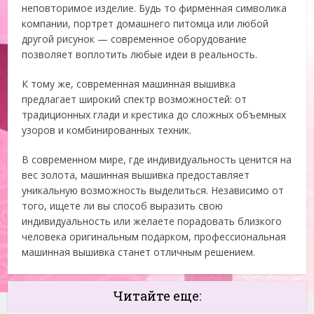
неповторимое изделие. Будь то фирменная символика
компании, портрет домашнего питомца или любой
другой рисунок — современное оборудование
позволяет воплотить любые идеи в реальность.
К тому же, современная машинная вышивка
предлагает широкий спектр возможностей: от
традиционных глади и крестика до сложных объемных
узоров и комбинированных техник.
В современном мире, где индивидуальность ценится на
вес золота, машинная вышивка предоставляет
уникальную возможность выделиться. Независимо от
того, ищете ли вы способ выразить свою
индивидуальность или желаете порадовать близкого
человека оригинальным подарком, профессиональная
машинная вышивка станет отличным решением.
Читайте еще: