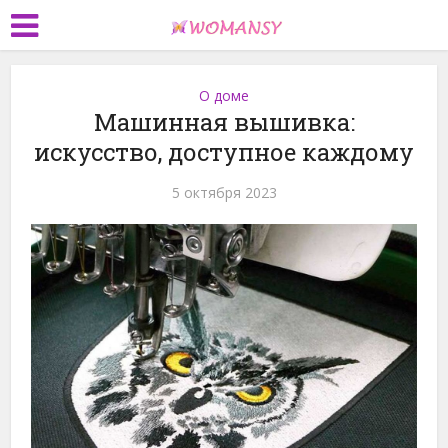
О доме
Машинная вышивка:
искусство, доступное каждому
5 октября 2023