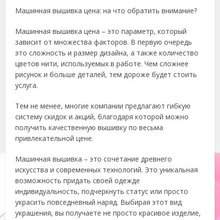
Машинная вышивка цена: на что обратить внимание?
Машинная вышивка цена – это параметр, который
зависит от множества факторов. В первую очередь
это сложность и размер дизайна, а также количество
цветов нити, используемых в работе. Чем сложнее
рисунок и больше деталей, тем дороже будет стоить
услуга.
Тем не менее, многие компании предлагают гибкую
систему скидок и акций, благодаря которой можно
получить качественную вышивку по весьма
привлекательной цене.
Машинная вышивка – это сочетание древнего
искусства и современных технологий. Это уникальная
возможность придать своей одежде
индивидуальность, подчеркнуть статус или просто
украсить повседневный наряд. Выбирая этот вид
украшения, вы получаете не просто красивое изделие,