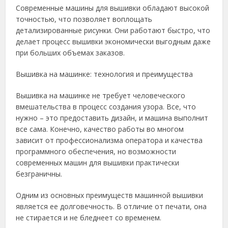
Современные машины для вышивки обладают высокой
точностью, что позволяет воплощать
детализированные рисунки. Они работают быстро, что
делает процесс вышивки экономически выгодным даже
при больших объемах заказов.
Вышивка на машинке: технология и преимущества
Вышивка на машинке не требует человеческого
вмешательства в процесс создания узора. Все, что
нужно – это предоставить дизайн, и машина выполнит
все сама. Конечно, качество работы во многом
зависит от профессионализма оператора и качества
программного обеспечения, но возможности
современных машин для вышивки практически
безграничны.
Одним из основных преимуществ машинной вышивки
является ее долговечность. В отличие от печати, она
не стирается и не бледнеет со временем.