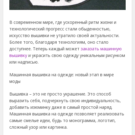
В современном мире, где ускоренный ритм жизни и
технологический прогресс стали обыденностью,
искусство вышивки не утратило своей актуальности.
Более того, благодаря технологиям, оно стало
доступнее.
Теперь каждый может
заказать машинную
вышивку
и украсить свою одежду уникальным рисунком
или надписью.
Машинная вышивка на одежде: новый этап в мире
моды
Вышивка – это не просто украшение. Это способ
выразить себя, подчеркнуть свою индивидуальность,
добавить изюминку даже в самый простой наряд.
Машинная вышивка на одежде позволяет реализовать
самые смелые идеи, будь то монограмма, логотип,
сложный узор или картинка.