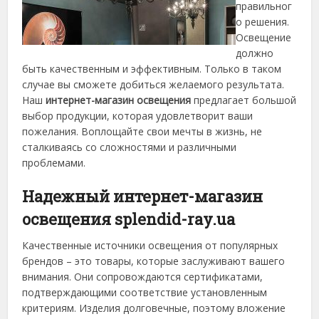
правильног
о решения.
Освещение
должно
быть качественным и эффективным. Только в таком
случае вы сможете добиться желаемого результата.
Наш
интернет-магазин освещения
предлагает большой
выбор продукции, которая удовлетворит ваши
пожелания. Воплощайте свои мечты в жизнь, не
сталкиваясь со сложностями и различными
проблемами.
Надежный интернет-магазин
освещения splendid-ray.ua
Качественные источники освещения от популярных
брендов – это товары, которые заслуживают вашего
внимания. Они сопровождаются сертификатами,
подтверждающими соответствие установленным
критериям. Изделия долговечные, поэтому вложение