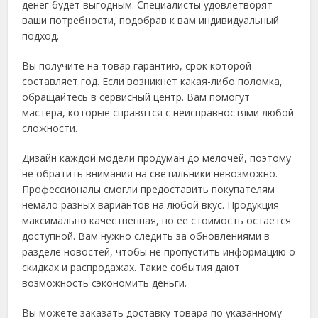
денег будет выгодным. Специалисты удовлетворят
ваши потребности, подобрав к вам индивидуальный
подход.
Вы получите на товар гарантию, срок которой
составляет год. Если возникнет какая-либо поломка,
обращайтесь в сервисный центр. Вам помогут
мастера, которые справятся с неисправностями любой
сложности.
Дизайн каждой модели продуман до мелочей, поэтому
не обратить внимания на светильники невозможно.
Профессионалы смогли предоставить покупателям
немало разных вариантов на любой вкус. Продукция
максимально качественная, но ее стоимость остается
доступной. Вам нужно следить за обновлениями в
разделе новостей, чтобы не пропустить информацию о
скидках и распродажах. Такие события дают
возможность сэкономить деньги.
Вы можете заказать доставку товара по указанному