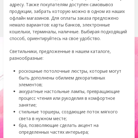
адресу. Также покупателям доступен самовывоз
продукции, забрать которую можно в одном из наших
офлайн магазинов. Для оплаты заказа предложено
немало вариантов: карты банков, электронные
кошельки, терминалы, наличные. Выбирая подходящий
способ, ориентируйтесь на свое удобство.
Светильники, предложенные в нашем каталоге,
разнообразные:
роскошные потолочные люстры, которые могут
быть дополнены обилием декоративных
элементов;
аккуратные настольные лампы, превращающие
процесс чтения или рукоделия в комфортное
занятие;
стильные торшеры, создающие поток мягкого
света в нужном месте;
бра, позволяющие сделать акцент на
определенных частях интерьера;