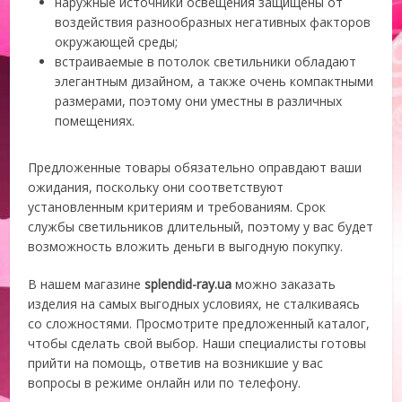
наружные источники освещения защищены от
воздействия разнообразных негативных факторов
окружающей среды;
встраиваемые в потолок светильники обладают
элегантным дизайном, а также очень компактными
размерами, поэтому они уместны в различных
помещениях.
Предложенные товары обязательно оправдают ваши
ожидания, поскольку они соответствуют
установленным критериям и требованиям. Срок
службы светильников длительный, поэтому у вас будет
возможность вложить деньги в выгодную покупку.
В нашем магазине
splendid-ray.ua
можно заказать
изделия на самых выгодных условиях, не сталкиваясь
со сложностями. Просмотрите предложенный каталог,
чтобы сделать свой выбор. Наши специалисты готовы
прийти на помощь, ответив на возникшие у вас
вопросы в режиме онлайн или по телефону.