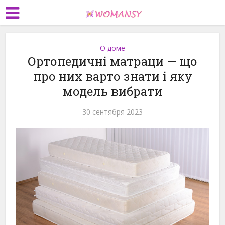
О доме
Ортопедичні матраци — що
про них варто знати і яку
модель вибрати
30 сентября 2023