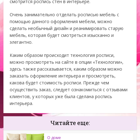
смотрится роспись стен в интерьере.
Очень занимательно отделать росписью мебель с
помощью данного оформления мебели, можно
сделать необычный дизайн и реанимировать старую
мебель, которая будет смотреться изысканно и
элегантно.
Каким образом происходит технология росписи,
можно просмотреть на сайте в опции «Технологии»,
здесь также рассказывается, каким образом можно
заказать оформление интерьера и просмотреть,
какова будет стоимость росписи. Прежде чем
осуществить заказ, следует ознакомиться с отзывами
клиентов, у которых уже была сделана роспись
интерьера.
Читайте еще:
О доме