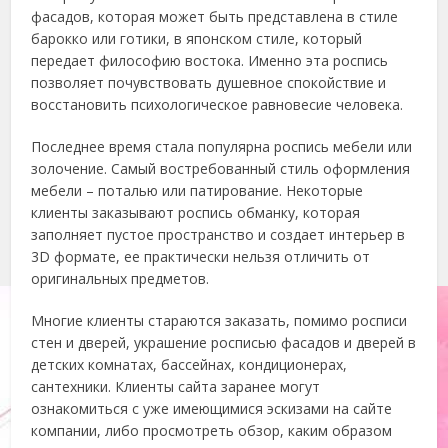
фасадов, которая может быть представлена в стиле
барокко или готики, в японском стиле, который
передает философию востока. Именно эта роспись
позволяет почувствовать душевное спокойствие и
восстановить психологическое равновесие человека.
Последнее время стала популярна роспись мебели или
золочение. Самый востребованный стиль оформления
мебели – поталью или патирование. Некоторые
клиенты заказывают роспись обманку, которая
заполняет пустое пространство и создает интерьер в
3D формате, ее практически нельзя отличить от
оригинальных предметов.
Многие клиенты стараются заказать, помимо росписи
стен и дверей, украшение росписью фасадов и дверей в
детских комнатах, бассейнах, кондиционерах,
сантехники. Клиенты сайта заранее могут
ознакомиться с уже имеющимися эскизами на сайте
компании, либо просмотреть обзор, каким образом