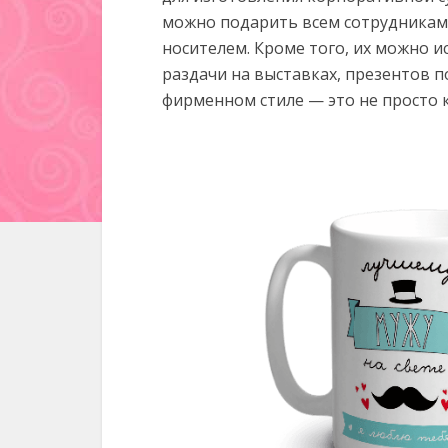
можно подарить всем сотрудникам
носителем. Кроме того, их можно и
раздачи на выставках, презентов 
фирменном стиле — это не просто 