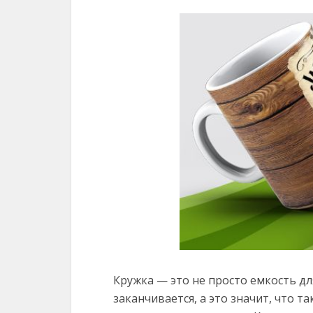
Кружка — это не просто емкость для
заканчивается, а это значит, что 