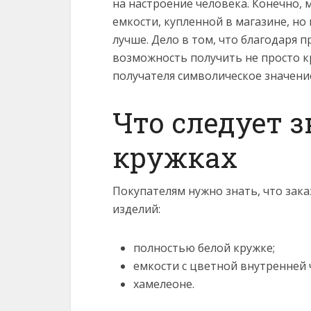
на настроение человека.
Конечно, 
емкости, купленной в магазине, н
лучше. Дело в том, что благодаря
возможность получить не просто кр
получателя символическое значени
Что следует з
кружках
Покупателям нужно знать, что зак
изделий:
полностью белой кружке;
емкости с цветной внутренней 
хамелеоне.