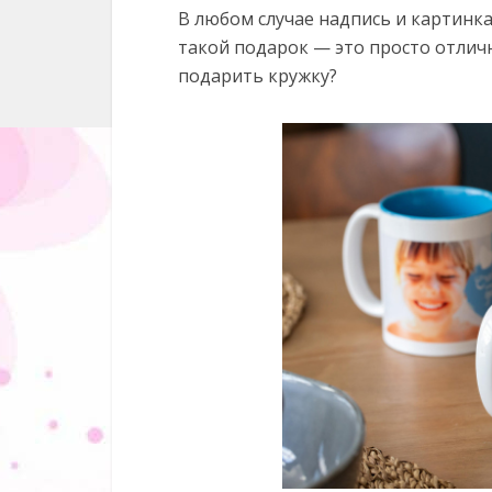
В любом случае надпись и картинк
такой подарок — это просто отличн
подарить кружку?