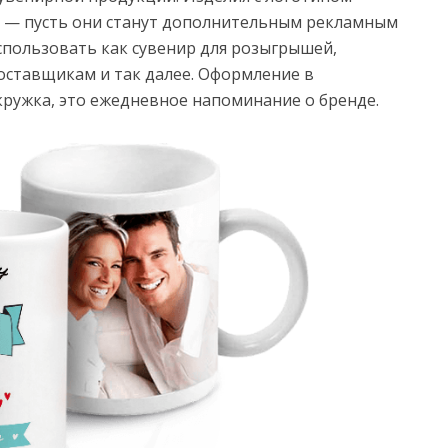
 — пусть они станут дополнительным рекламным
спользовать как сувенир для розыгрышей,
поставщикам и так далее. Оформление в
кружка, это ежедневное напоминание о бренде.