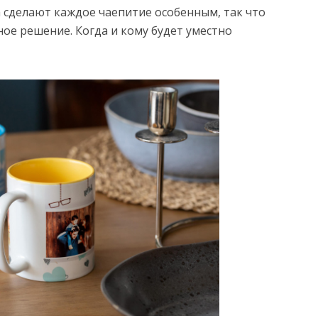
а сделают каждое чаепитие особенным, так что
ое решение. Когда и кому будет уместно