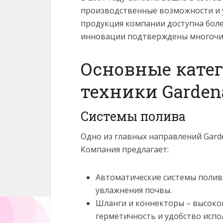
производственные возможности и у
продукция компании доступна более
инновации подтверждены многочи
Основные катег
техники Garden
Системы полива
Одно из главных направлений Gard
Компания предлагает:
Автоматические системы полив
увлажнения почвы.
Шланги и коннекторы – высоко
герметичность и удобство испо