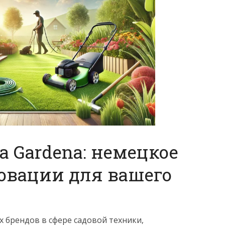
а Gardena: немецкое
овации для вашего
 брендов в сфере садовой техники,