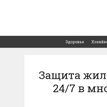
Здоровье
Хозяйк
Защита жил
24/7 в м