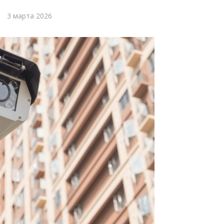
3 марта 2026