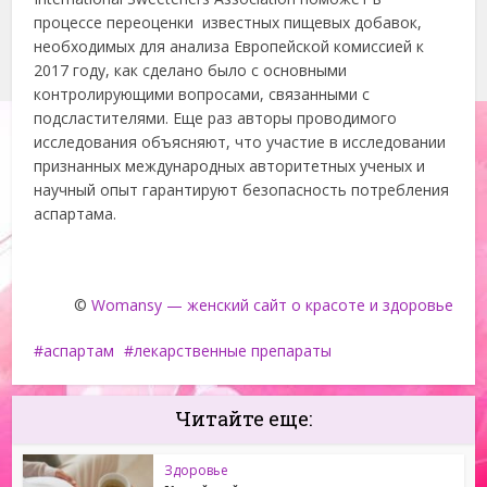
процессе переоценки известных пищевых добавок,
необходимых для анализа Европейской комиссией к
2017 году, как сделано было с основными
контролирующими вопросами, связанными с
подсластителями. Еще раз авторы проводимого
исследования объясняют, что участие в исследовании
признанных международных авторитетных ученых и
научный опыт гарантируют безопасность потребления
аспартама.
©
Womansy — женский сайт о красоте и здоровье
аспартам
лекарственные препараты
Читайте еще:
Здоровье