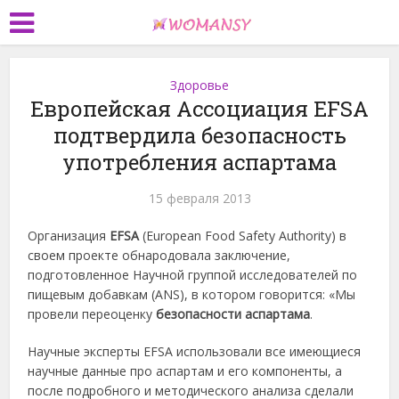
Здоровье
Европейская Ассоциация EFSA
подтвердила безопасность
употребления аспартама
15 февраля 2013
Организация
EFSA
(European Food Safety Authority) в
своем проекте обнародовала заключение,
подготовленное Научной группой исследователей по
пищевым добавкам (ANS), в котором говорится: «Мы
провели переоценку
безопасности аспартама
.
Научные эксперты EFSA использовали все имеющиеся
научные данные про аспартам и его компоненты, а
после подробного и методического анализа сделали