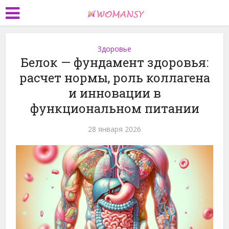
Здоровье
Белок — фундамент здоровья:
расчет нормы, роль коллагена
и инновации в
функциональном питании
28 января 2026