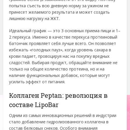
попытка съесть всю дневную норму за ужином не
принесет желаемого результата и может создать
лишнюю нагрузку на ЖКТ.
Идеальный график — это 3 основных приема пищи и 1–
2 перекуса. Именно в качестве перекуса протеиновый
батончик проявляет себя лучше всего. Он позволяет
избежать «голодных пауз», когда уровень сахара в
крови падает, провоцируя нас на покупку вредных
сладостей. Выбирая продукт, обращайте внимание не
только на общее количество протеина, но и на
наличие функциональных добавок, которые могут
усилить эффект от питания.
Коллаген Peptan: революция в
составе LipoBar
Одним из самых инновационных решений в индустрии
стало добавление гидролизованного коллагена в
состав белковых снеков. Особого внимания