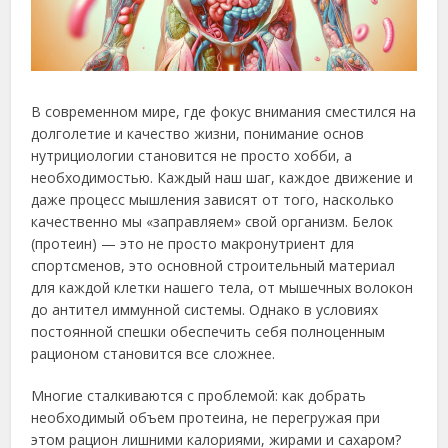
В современном мире, где фокус внимания сместился на
долголетие и качество жизни, понимание основ
нутрициологии становится не просто хобби, а
необходимостью. Каждый наш шаг, каждое движение и
даже процесс мышления зависят от того, насколько
качественно мы «заправляем» свой организм. Белок
(протеин) — это не просто макронутриент для
спортсменов, это основной строительный материал
для каждой клетки нашего тела, от мышечных волокон
до антител иммунной системы. Однако в условиях
постоянной спешки обеспечить себя полноценным
рационом становится все сложнее.
Многие сталкиваются с проблемой: как добрать
необходимый объем протеина, не перегружая при
этом рацион лишними калориями, жирами и сахаром?