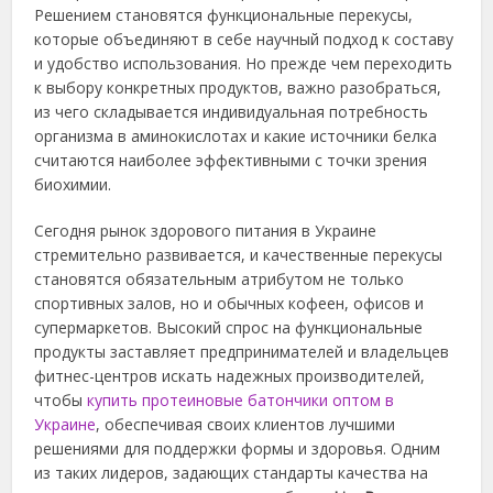
Решением становятся функциональные перекусы,
которые объединяют в себе научный подход к составу
и удобство использования. Но прежде чем переходить
к выбору конкретных продуктов, важно разобраться,
из чего складывается индивидуальная потребность
организма в аминокислотах и какие источники белка
считаются наиболее эффективными с точки зрения
биохимии.
Сегодня рынок здорового питания в Украине
стремительно развивается, и качественные перекусы
становятся обязательным атрибутом не только
спортивных залов, но и обычных кофеен, офисов и
супермаркетов. Высокий спрос на функциональные
продукты заставляет предпринимателей и владельцев
фитнес-центров искать надежных производителей,
чтобы
купить протеиновые батончики оптом в
Украине
, обеспечивая своих клиентов лучшими
решениями для поддержки формы и здоровья. Одним
из таких лидеров, задающих стандарты качества на