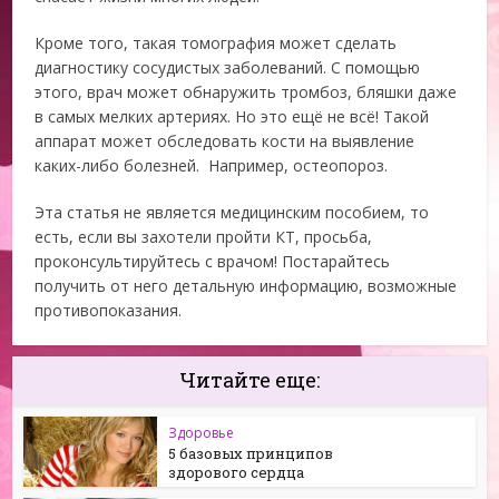
Кроме того, такая томография может сделать
диагностику сосудистых заболеваний. С помощью
этого, врач может обнаружить тромбоз, бляшки даже
в самых мелких артериях. Но это ещё не всё! Такой
аппарат может обследовать кости на выявление
каких-либо болезней. Например, остеопороз.
Эта статья не является медицинским пособием, то
есть, если вы захотели пройти КТ, просьба,
проконсультируйтесь с врачом! Постарайтесь
получить от него детальную информацию, возможные
противопоказания.
Читайте еще:
Здоровье
5 базовых принципов
здорового сердца