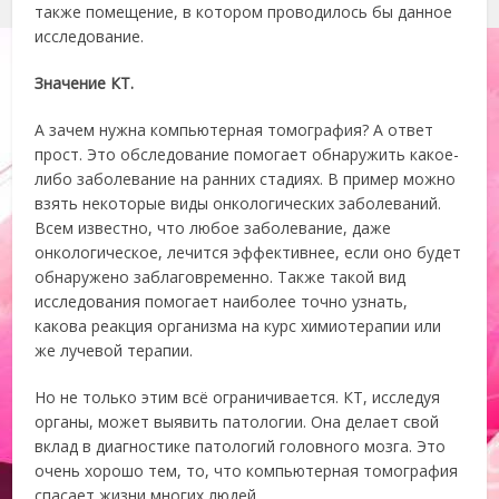
также помещение, в котором проводилось бы данное
исследование.
Значение КТ.
А зачем нужна компьютерная томография? А ответ
прост. Это обследование помогает обнаружить какое-
либо заболевание на ранних стадиях. В пример можно
взять некоторые виды онкологических заболеваний.
Всем известно, что любое заболевание, даже
онкологическое, лечится эффективнее, если оно будет
обнаружено заблаговременно. Также такой вид
исследования помогает наиболее точно узнать,
какова реакция организма на курс химиотерапии или
же лучевой терапии.
Но не только этим всё ограничивается. КТ, исследуя
органы, может выявить патологии. Она делает свой
вклад в диагностике патологий головного мозга. Это
очень хорошо тем, то, что компьютерная томография
спасает жизни многих людей.