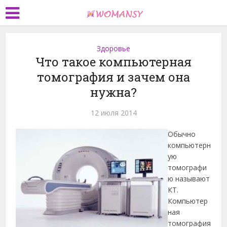
Здоровье
Что такое компьютерная
томография и зачем она
нужна?
12 июля 2014
Обычно
компьютерн
ую
томографи
ю называют
КТ.
Компьютер
ная
томография