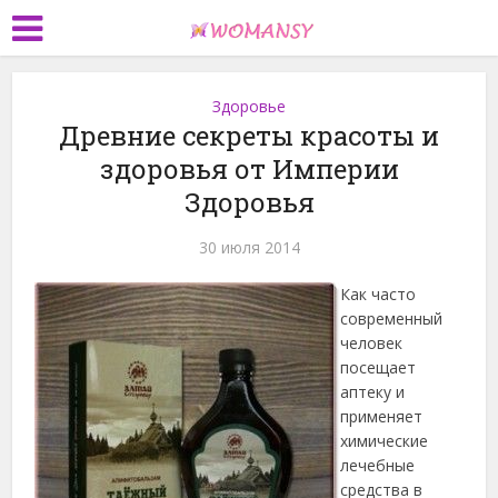
Здоровье
Древние секреты красоты и
здоровья от Империи
Здоровья
30 июля 2014
Как часто
современный
человек
посещает
аптеку и
применяет
химические
лечебные
средства в