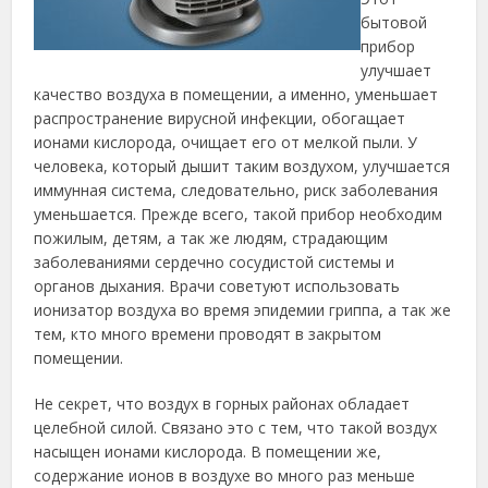
бытовой
прибор
улучшает
качество воздуха в помещении, а именно, уменьшает
распространение вирусной инфекции, обогащает
ионами кислорода, очищает его от мелкой пыли. У
человека, который дышит таким воздухом, улучшается
иммунная система, следовательно, риск заболевания
уменьшается. Прежде всего, такой прибор необходим
пожилым, детям, а так же людям, страдающим
заболеваниями сердечно сосудистой системы и
органов дыхания. Врачи советуют использовать
ионизатор воздуха во время эпидемии гриппа, а так же
тем, кто много времени проводят в закрытом
помещении.
Не секрет, что воздух в горных районах обладает
целебной силой. Связано это с тем, что такой воздух
насыщен ионами кислорода. В помещении же,
содержание ионов в воздухе во много раз меньше