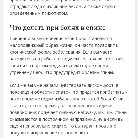
страдают люди с излишним весом, а также люди с
определенным психотипом.
Что делать при болях в спине
Причиной возникновения этой боли становится
малоподвижный образ жизни, он часто приводит к
хронической форме заболевания. Если вы часто
находитесь на работе в сидячем состоянии, то стоит
заняться спортом и уделить некоторое время
утреннему бегу. Это предупредит болезнь спины.
Если же вы уже начали чувствовать дискомфорт в
пояснице и области лопаток, то придется прибегнуть к
некоторым методам избавления от такой боли. Стоит
сказать, что во время долговременного сидения
позвоночник получает сильную нагрузку, мышцы спины
оказываются в постоянном напряжении, ну а если вы
еще и неправильно сидите, то вы гарантированно
получите искривление позвоночника.