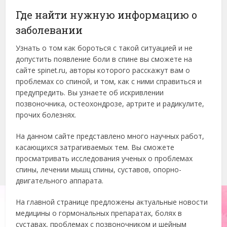
Где найти нужную информацию о
заболевании
Узнать о том как бороться с такой ситуацией и не
допустить появление боли в спине вы сможете на
сайте spinet.ru, авторы которого расскажут вам о
проблемах со спиной, и том, как с ними справиться и
предупредить. Вы узнаете об искривлении
позвоночника, остеохондрозе, артрите и радикулите,
прочих болезнях.
На данном сайте представлено много научных работ,
касающихся затрагиваемых тем. Вы сможете
просматривать исследования ученых о проблемах
спины, лечении мышц спины, суставов, опорно-
двигательного аппарата.
На главной странице предложены актуальные новости
медицины о гормональных препаратах, болях в
суставах, проблемах с позвоночником и шейным