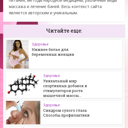
питания, методы народной медицины, различные виды
массажа и лечение баней. Весь контекст сайта
является авторским и уникальным.
Читайте еще:
Здоровье
Нижнее белье для
беременных женщин
Здоровье
Уникальный мир
спортивных добавок и
стимуляторов роста
мышечной массы...
Здоровье
Синдром сухого глаза.
Способы профилактики