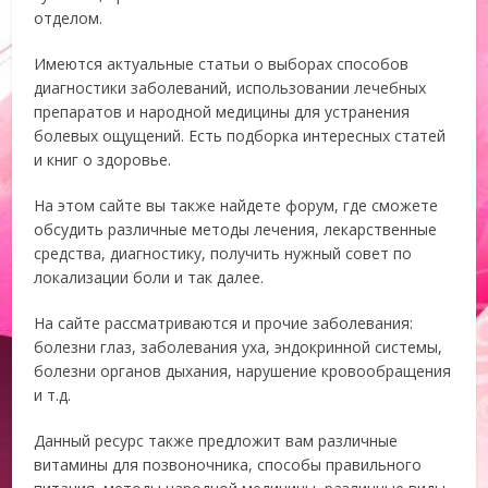
отделом.
Имеются актуальные статьи о выборах способов
диагностики заболеваний, использовании лечебных
препаратов и народной медицины для устранения
болевых ощущений. Есть подборка интересных статей
и книг о здоровье.
На этом сайте вы также найдете форум, где сможете
обсудить различные методы лечения, лекарственные
средства, диагностику, получить нужный совет по
локализации боли и так далее.
На сайте рассматриваются и прочие заболевания:
болезни глаз, заболевания уха, эндокринной системы,
болезни органов дыхания, нарушение кровообращения
и т.д.
Данный ресурс также предложит вам различные
витамины для позвоночника, способы правильного