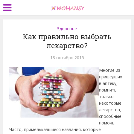
Здоровье
Как правильно выбрать
лекарство?
18 октября 2015
Многие из
пришедших
в аптеку,
помнить
только
некоторые
лекарства,
способные
помочь.
Часто, примелькавшиеся названия, которые