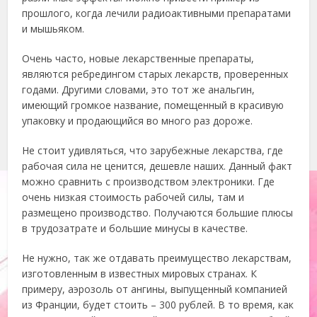
прошлого, когда лечили радиоактивными препаратами
и мышьяком.
Очень часто, новые лекарственные препараты,
являются ребредингом старых лекарств, проверенных
годами. Другими словами, это тот же анальгин,
имеющий громкое название, помещенный в красивую
упаковку и продающийся во много раз дороже.
Не стоит удивляться, что зарубежные лекарства, где
рабочая сила не ценится, дешевле наших. Данный факт
можно сравнить с производством электроники. Где
очень низкая стоимость рабочей силы, там и
размещено производство. Получаются большие плюсы
в трудозатрате и большие минусы в качестве.
Не нужно, так же отдавать преимущество лекарствам,
изготовленным в известных мировых странах. К
примеру, аэрозоль от ангины, выпущенный компанией
из Франции, будет стоить – 300 рублей. В то время, как