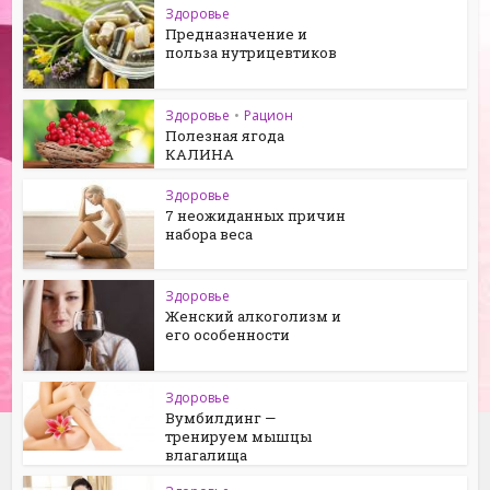
Здоровье
Предназначение и
польза нутрицевтиков
Здоровье
•
Рацион
Полезная ягода
КАЛИНА
Здоровье
7 неожиданных причин
набора веса
Здоровье
Женский алкоголизм и
его особенности
Здоровье
Вумбилдинг —
тренируем мышцы
влагалища