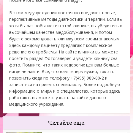
После этого все сомнения отпадут.
В этом медучреждении постоянно внедряют новые,
перспективные методы диагностики и терапии. Если вы
хотя бы раз побываете в этой клинике, вы убедитесь в
высочайшем качестве медобслуживания, и потом
будете рекомендовать клинику всем своим знакомым.
Здесь каждому пациенту предлагают комплексное
решение его проблемы. На сайте клиники вы можете
посетить раздел Фотогалерея и увидеть клинику сна
фото. Помните, что таких недорогих цен вам больше
нигде не найти. Все, что вам теперь нужно, так это
позвонить сюда по телефону +7(495) 989-80-2 и
записаться на прием к специалисту. Более подробную
информацию о МирА и о специалистах, которые здесь
работают, вы можете узнать на сайте данного
медицинского учреждения.
Читайте еще: