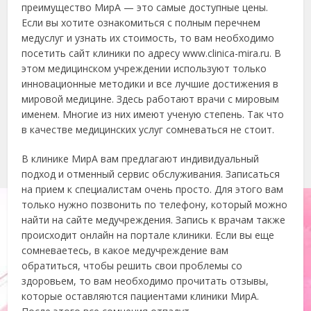
преимущество МирА — это самые доступные цены.
Если вы хотите ознакомиться с полным перечнем
медуслуг и узнать их стоимость, то вам необходимо
посетить сайт клиники по адресу www.clinica-mira.ru. В
этом медицинском учреждении используют только
инновационные методики и все лучшие достижения в
мировой медицине. Здесь работают врачи с мировым
именем. Многие из них имеют ученую степень. Так что
в качестве медицинских услуг сомневаться не стоит.
В клинике МирА вам предлагают индивидуальный
подход и отменный сервис обслуживания. Записаться
на прием к специалистам очень просто. Для этого вам
только нужно позвонить по телефону, который можно
найти на сайте медучреждения. Запись к врачам также
происходит онлайн на портале клиники. Если вы еще
сомневаетесь, в какое медучреждение вам
обратиться, чтобы решить свои проблемы со
здоровьем, то вам необходимо прочитать отзывы,
которые оставляются пациентами клиники МирА.