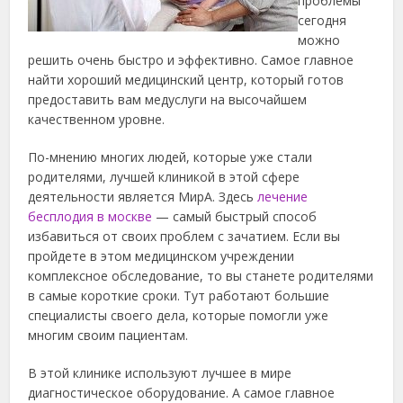
проблемы
сегодня
можно
решить очень быстро и эффективно. Самое главное
найти хороший медицинский центр, который готов
предоставить вам медуслуги на высочайшем
качественном уровне.
По-мнению многих людей, которые уже стали
родителями, лучшей клиникой в этой сфере
деятельности является МирА. Здесь
лечение
бесплодия в москве
— самый быстрый способ
избавиться от своих проблем с зачатием. Если вы
пройдете в этом медицинском учреждении
комплексное обследование, то вы станете родителями
в самые короткие сроки. Тут работают большие
специалисты своего дела, которые помогли уже
многим своим пациентам.
В этой клинике используют лучшее в мире
диагностическое оборудование. А самое главное