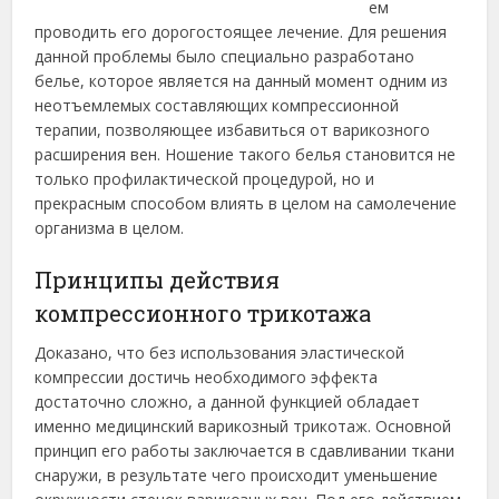
ем
проводить его дорогостоящее лечение. Для решения
данной проблемы было специально разработано
белье, которое является на данный момент одним из
неотъемлемых составляющих компрессионной
терапии, позволяющее избавиться от варикозного
расширения вен.
Ношение такого белья становится не
только профилактической процедурой, но и
прекрасным способом влиять в целом на самолечение
организма в целом.
Принципы действия
компрессионного трикотажа
Доказано, что без использования эластической
компрессии достичь необходимого эффекта
достаточно сложно, а данной функцией обладает
именно медицинский варикозный трикотаж. Основной
принцип его работы заключается в сдавливании ткани
снаружи, в результате чего происходит уменьшение