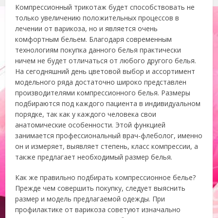
Компрессионный трикотаж будет способствовать не
только увеличению положительных процессов в
лечении от варикоза, но и является очень
комфортным бельем. Благодаря современным
технологиям покупка данного белья практически
ничем не будет отличаться от любого другого белья.
На сегодняшний день цветовой выбор и ассортимент
модельного ряда достаточно широко представлен
производителями компрессионного белья. Размеры
подбираются под каждого пациента в индивидуальном
порядке, так как у каждого человека свои
анатомические особенности. Этой функцией
занимается профессиональный врач-флеболог, именно
он и измеряет, выявляет степень, класс компрессии, а
также предлагает необходимый размер белья.
Как же правильно подбирать компрессионное белье?
Прежде чем совершить покупку, следует выяснить
размер и модель предлагаемой одежды. При
профилактике от варикоза советуют изначально