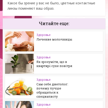
Какое бы зрение у вас не было, цветные контактные
линзы поменяют ваш образ.
Читайте еще:
Здоровье
Лечение молочницы
Здоровье
Як зрозуміти, що в
квартирі сухе повітря
Здоровье
Сам себе диетолог:
почему лучше
обращаться к
специалисту
Здоровье