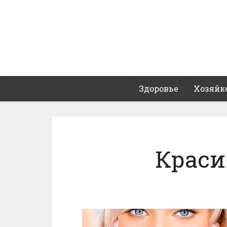
Здоровье
Хозяйк
Краси