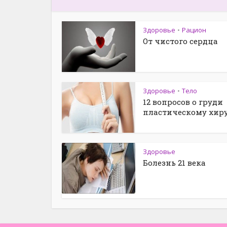
Здоровье
Рацион
•
От чистого сердца
Здоровье
Тело
•
12 вопросов о груди
пластическому хир
Здоровье
Болезнь 21 века