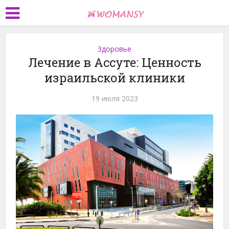
Здоровье
Лечение в Ассуте: Ценность
израильской клиники
19 июля 2023