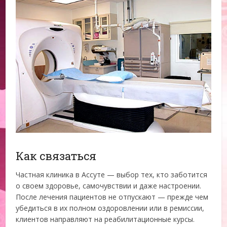
Как связаться
Частная клиника в Ассуте — выбор тех, кто заботится
о своем здоровье, самочувствии и даже настроении.
После лечения пациентов не отпускают — прежде чем
убедиться в их полном оздоровлении или в ремиссии,
клиентов направляют на реабилитационные курсы.