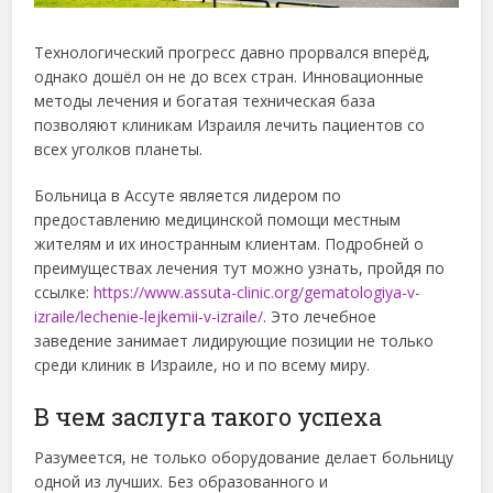
Технологический прогресс давно прорвался вперёд,
однако дошёл он не до всех стран. Инновационные
методы лечения и богатая техническая база
позволяют клиникам Израиля лечить пациентов со
всех уголков планеты.
Больница в Ассуте является лидером по
предоставлению медицинской помощи местным
жителям и их иностранным клиентам. Подробней о
преимуществах лечения тут можно узнать, пройдя по
ссылке:
https://www.assuta-clinic.org/gematologiya-v-
izraile/lechenie-lejkemii-v-izraile/
. Это лечебное
заведение занимает лидирующие позиции не только
среди клиник в Израиле, но и по всему миру.
В чем заслуга такого успеха
Разумеется, не только оборудование делает больницу
одной из лучших. Без образованного и