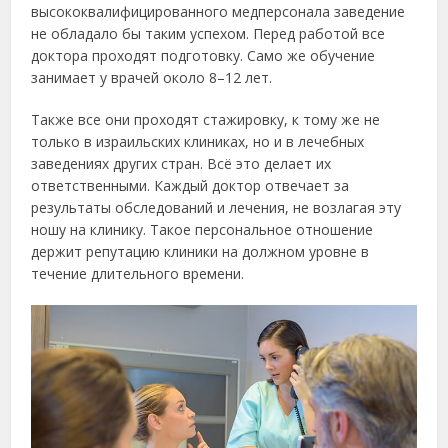
высококвалифицированного медперсонала заведение
не обладало бы таким успехом. Перед работой все
доктора проходят подготовку. Само же обучение
занимает у врачей около 8–12 лет.
Также все они проходят стажировку, к тому же не
только в израильских клиниках, но и в лечебных
заведениях других стран. Всё это делает их
ответственными. Каждый доктор отвечает за
результаты обследований и лечения, не возлагая эту
ношу на клинику. Такое персональное отношение
держит репутацию клиники на должном уровне в
течение длительного времени.