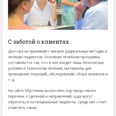
С заботой о клиентах
Доктора не принимают никаких радикальных методик в
лечении пациентов. Основная лечебная программа
составляется так, что в нее входят лишь безопасные
условия и технологии лечения, материалы для
проведения операций, обследований, сбора анализов и
т. д.
На сайте http://www.assuta-clinic.org/ представлен
перечень отделений и направлений, куда могут
обратиться потенциальные пациенты. Среди них стоит
отметить такие: