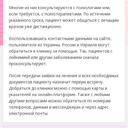
Многие из них консультируются с психологами или,
если требуется, с психотерапевтами. По истечении
указанного срока, пациент может общаться с лечащим
врачом уже дистанционно.
Воспользовавшись контактными данными на сайте,
пользователи из Украины, России и Израиля могут
обратиться в клинику за помощью. Так, пациентов с
лейкимией или другим заболеванием сначала
проконсультируют.
После передачи заявки на лечение и всех необходимых
документов пациенту назначат первую встречу.
Добраться до клиники можно с помощью карты и
указателей на онлайн-платформе. Также с любыми
другими вопросами можно обратиться по номерам
телефонов, данным в мессенджерах и через адрес
электронной почты.