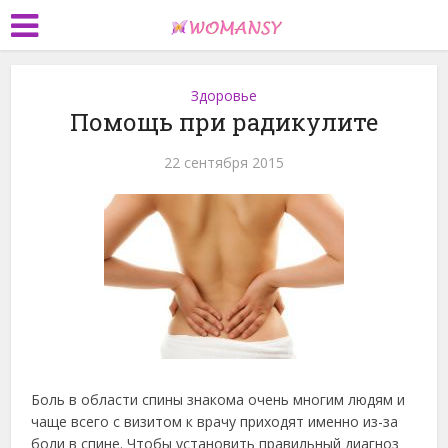
Здоровье
Помощь при радикулите
22 сентября 2015
Боль в области спины знакома очень многим людям и
чаще всего с визитом к врачу приходят именно из-за
боли в спине. Чтобы установить правильный диагноз