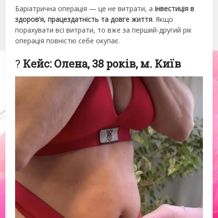
Баріатрична операція — це не витрати, а
інвестиція в
здоров’я, працездатність та довге життя
. Якщо
порахувати всі витрати, то вже за перший-другий рік
операція повністю себе окупає.
?
Кейс: Олена, 38 років, м. Київ