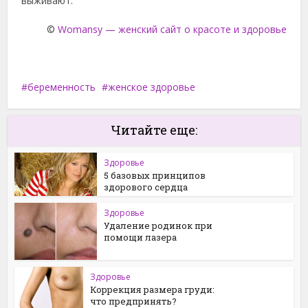
выживают.
©
Womansy — женский сайт о красоте и здоровье
беременность
женское здоровье
Читайте еще:
Здоровье
5 базовых принципов
здорового сердца
Здоровье
Удаление родинок при
помощи лазера
Здоровье
Коррекция размера груди:
что предпринять?