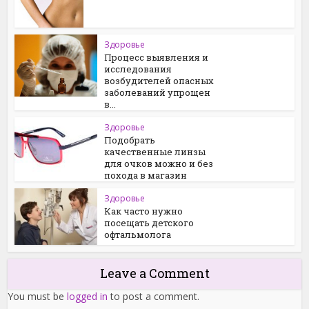
Здоровье
Процесс выявления и
исследования
возбудителей опасных
заболеваний упрощен
в...
Здоровье
Подобрать
качественные линзы
для очков можно и без
похода в магазин
Здоровье
Как часто нужно
посещать детского
офтальмолога
Leave a Comment
You must be
logged in
to post a comment.