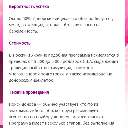
Вероятность успеха
Около 50%. Донорские яйцеклетки обычно берутся у
молодых женщин, что дает больше шансов на
беременность.
Cтоимость
В России и Украине подобная программа исчисляется в
пределах от 3 000 до 5 000 долларов США: сюда входит
традиционный этап стимуляции, стоимость
многоплановой подготовки, а также использование
донорских яйцеклеток.
Техника проведения
Поиск донора — обычно участвует кто-то из
знакомых, либо особа, которую рекомендует
агентство по подбору доноров, или же клиника.
Программа имеет несколько этапов, без выполнения