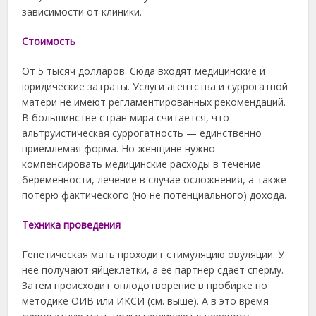
зависимости от клиники.
Cтоимость
От 5 тысяч долларов. Сюда входят медицинские и
юридические затраты. Услуги агентства и суррогатной
матери не имеют регламентированных рекомендаций.
В большинстве стран мира считается, что
альтруистическая суррогатность — единственно
приемлемая форма. Но женщине нужно
компенсировать медицинские расходы в течение
беременности, лечение в случае осложнения, а также
потерю фактического (но не потенциального) дохода.
Техника проведения
Генетическая мать проходит стимуляцию овуляции. У
нее получают яйцеклетки, а ее партнер сдает сперму.
Затем происходит оплодотворение в пробирке по
методике ОИВ или ИКСИ (см. выше). А в это время