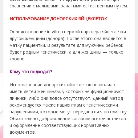
сравнении с малышами, зачатыми естественным путем.
ИСПОЛЬЗОВАНИЕ ДОНОРСКИХ ЯЙЦЕКЛЕТОК
Оплодотворение in vitro спермой партнера яйцеклетки
другой женщины (донора). После этого она вводится в
матку пациентки. В результате для мужчины ребенок
будет родным генетически, а для женщины — только
кровно.
Кому это подходит?
Использование донорских яйцеклеток позволило
иметь детей женщинам, у которых не функционируют
яичники, либо они вовсе отсутствуют. Данный метод
рекомендуется также пациенткам с генетическими
нарушениями, которые могут передаваться потомству.
Обязательно добровольное согласие всех участников
и оформление соответствующих нормативных
документов.