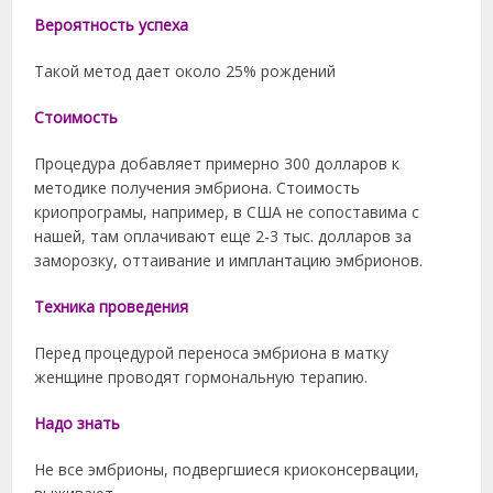
Вероятность успеха
Такой метод дает около 25% рождений
Cтоимость
Процедура добавляет примерно 300 долларов к
методике получения эмбриона. Стоимость
криопрограмы, например, в США не сопоставима с
нашей, там оплачивают еще 2-3 тыс. долларов за
заморозку, оттаивание и имплантацию эмбрионов.
Техника проведения
Перед процедурой переноса эмбриона в матку
женщине проводят гормональную терапию.
Надо знать
Не все эмбрионы, подвергшиеся криоконсервации,