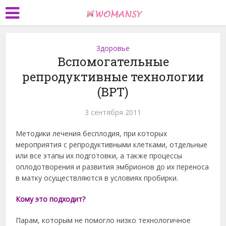
Здоровье
Вспомогательные
репродуктивные технологии
(ВРТ)
3 сентября 2011
Методики лечения бесплодия, при которых
мероприятия с репродуктивными клетками, отдельные
или все этапы их подготовки, а также процессы
оплодотворения и развития эмбрионов до их переноса
в матку осуществляются в условиях пробирки.
Кому это подходит?
Парам, которым не помогло низко технологичное